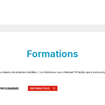
Formations
ux besoins de certaines clientèles. L’un d’entre eux vous intéresse? N’hésitez pas à communi
INFORMATIQUE
 PROGRAMME