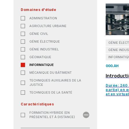
Domaines d'étude
ADMINISTRATION
AGRICULTURE URBAINE
GÉNIE CIVIL
GÉNIE ÉLECTRIQUE
GÉNIE ÉLEC
GÉNIE INDUSTRIEL
GÉNIE INDUS
INFORMATIQ
GÉOMATIQUE
000.AH
INFORMATIQUE
MÉCANIQUE DU BÂTIMENT
Introducti
TECHNIQUES AUXILIAIRES DE LA
JUSTICE
Durée: 240 
partie) en 
TECHNIQUES DE LA SANTÉ
et en virtuel
Caractéristiques
FORMATION HYBRIDE (EN
PRÉSENTIEL ET À DISTANCE)