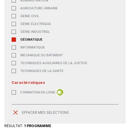
ADMINISTRATION
AGRICULTURE URBAINE
GÉNIE CIVIL
GÉNIE ÉLECTRIQUE
GÉNIE INDUSTRIEL
GÉOMATIQUE
INFORMATIQUE
MÉCANIQUE DU BÂTIMENT
TECHNIQUES AUXILIAIRES DE LA JUSTICE
TECHNIQUES DE LA SANTÉ
Caractéristiques
FORMATION EN LIGNE
EFFACER MES SELECTIONS
RÉSULTAT:
1 PROGRAMME