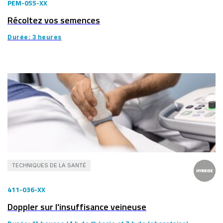
PEM-055-XX
Récoltez vos semences
Durée: 3 heures
TECHNIQUES DE LA SANTÉ
411-036-XX
Doppler sur l'insuffisance veineuse