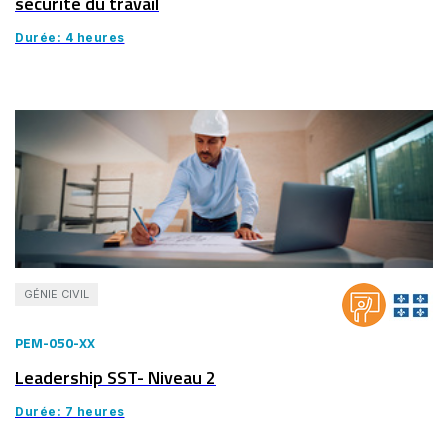
sécurité du travail
Durée: 4 heures
GÉNIE CIVIL
PEM-050-XX
Leadership SST- Niveau 2
Durée: 7 heures