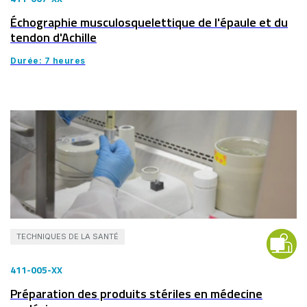
Échographie musculosquelettique de l'épaule et du
tendon d'Achille
Durée: 7 heures
TECHNIQUES DE LA SANTÉ
411-005-XX
Préparation des produits stériles en médecine