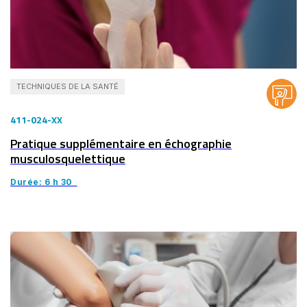
TECHNIQUES DE LA SANTÉ
411-024-XX
Pratique supplémentaire en échographie
musculosquelettique
Durée: 6 h 30