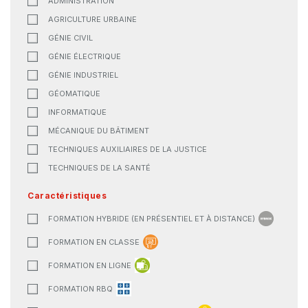
ADMINISTRATION
AGRICULTURE URBAINE
GÉNIE CIVIL
GÉNIE ÉLECTRIQUE
GÉNIE INDUSTRIEL
GÉOMATIQUE
INFORMATIQUE
MÉCANIQUE DU BÂTIMENT
TECHNIQUES AUXILIAIRES DE LA JUSTICE
TECHNIQUES DE LA SANTÉ
Caractéristiques
FORMATION HYBRIDE (EN PRÉSENTIEL ET À DISTANCE)
FORMATION EN CLASSE
FORMATION EN LIGNE
FORMATION RBQ