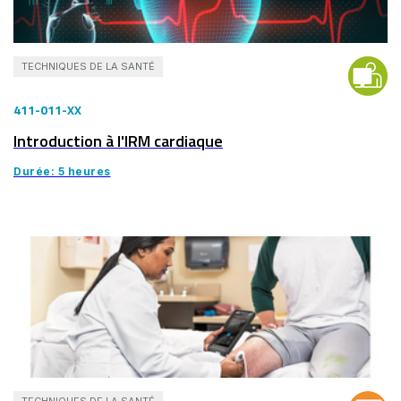
TECHNIQUES DE LA SANTÉ
411-011-XX
Introduction à l'IRM cardiaque
Durée: 5 heures