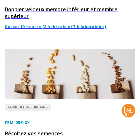
Doppler veineux membre inférieur et membre
supérieur
Durée: 10 heures (3 h théorie et 7 h laboratoire)
AGRICULTURE URBAINE
PEM-055-XX
Récoltez vos semences