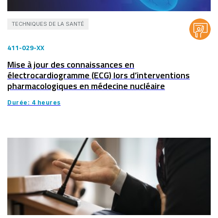
TECHNIQUES DE LA SANTÉ
411-029-XX
Mise à jour des connaissances en
électrocardiogramme (ECG) lors d’interventions
pharmacologiques en médecine nucléaire
Durée: 4 heures