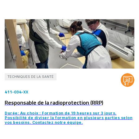
TECHNIQUES DE LA SANTÉ
411-034-XX
Responsable de la radioprotection (RRP)
Durée: Au choix : Formation de 19 heures sur 3 jours.
Possibilité de diviser la formation en plusieurs parties selon
vos besoins. Contactez notre équipe.