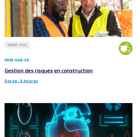
GÉNIE CIVIL
PEM-048-XX
Gestion des risques en construction
Durée: 4 heures