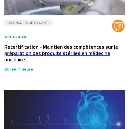
TECHNIQUES DE LA SANTÉ
411-028-XX
Recertification - Maintien des compétences sur la
préparation des produits stériles en médecine
nucléaire
Durée: 1 heure