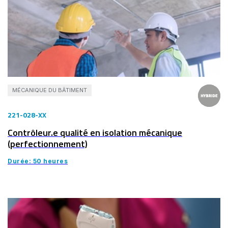
MÉCANIQUE DU BÂTIMENT
221-028-XX
Contrôleur.e qualité en isolation mécanique
(perfectionnement)
Durée: 50 heures