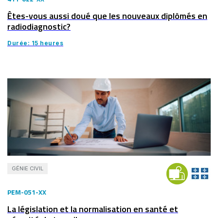
Êtes-vous aussi doué que les nouveaux diplômés en
radiodiagnostic?
Durée: 15 heures
GÉNIE CIVIL
PEM-051-XX
La législation et la normalisation en santé et