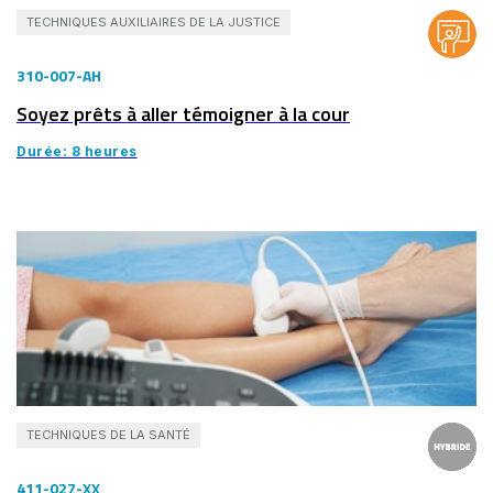
TECHNIQUES AUXILIAIRES DE LA JUSTICE
310-007-AH
Soyez prêts à aller témoigner à la cour
Durée: 8 heures
TECHNIQUES DE LA SANTÉ
411-027-XX