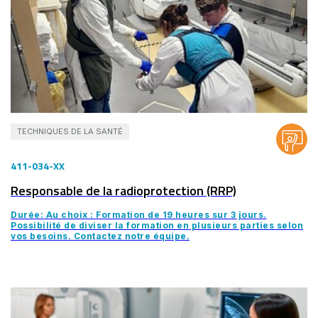
TECHNIQUES DE LA SANTÉ
411-034-XX
Responsable de la radioprotection (RRP)
Durée: Au choix : Formation de 19 heures sur 3 jours.
Possibilité de diviser la formation en plusieurs parties selon
vos besoins. Contactez notre équipe.