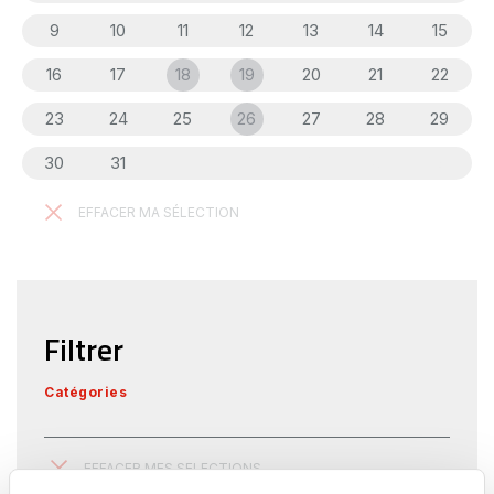
9
10
11
12
13
14
15
16
17
18
19
20
21
22
23
24
25
26
27
28
29
30
31
1
2
3
4
5
EFFACER MA SÉLECTION
Filtrer
Catégories
EFFACER MES SELECTIONS