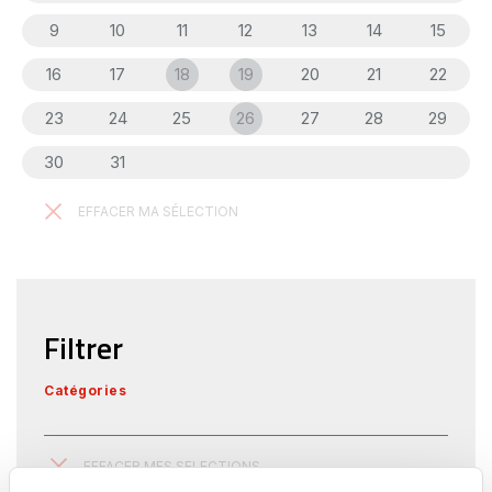
9
10
11
12
13
14
15
16
17
18
19
20
21
22
23
24
25
26
27
28
29
30
31
1
2
3
4
5
EFFACER MA SÉLECTION
Filtrer
Catégories
EFFACER MES SELECTIONS