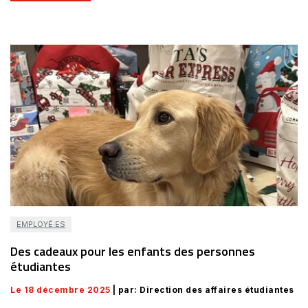
EMPLOYÉ·ES
Des cadeaux pour les enfants des personnes
étudiantes
Le 18 décembre 2025
| par: Direction des affaires étudiantes