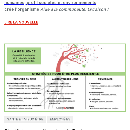
humaines, profil sociétés et environnements
crée l'organisme
Aide à la communauté: Livraison !
LIRE LA NOUVELLE
SANTÉ ET MIEUX ÊTRE
EMPLOYÉ·ES