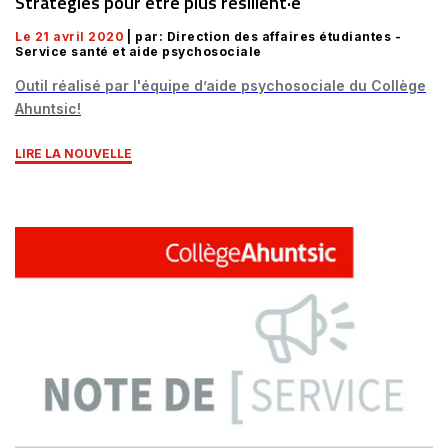
Stratégies pour être plus résilient·e
Le 21 avril 2020
| par: Direction des affaires étudiantes -
Service santé et aide psychosociale
Outil réalisé par l'équipe d’aide psychosociale du Collège
Ahuntsic!
LIRE LA NOUVELLE