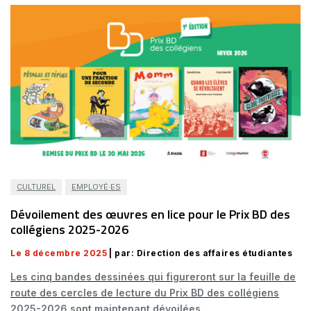
CULTUREL
EMPLOYÉ·ES
Dévoilement des œuvres en lice pour le Prix BD des
collégiens 2025-2026
Le 8 décembre 2025
| par: Direction des affaires étudiantes
Les cinq bandes dessinées qui figureront sur la feuille de
route des cercles de lecture du Prix BD des collégiens
2025-2026 sont maintenant dévoilées.