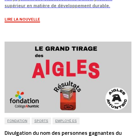
supérieur en matière de développement durable.
LIRE LA NOUVELLE
FONDATION
SPORTS
EMPLOYÉ·ES
Divulgation du nom des personnes gagnantes du