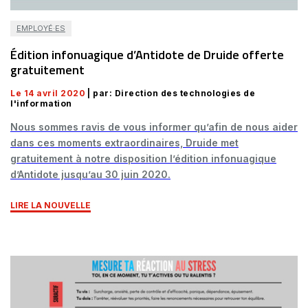
EMPLOYÉ·ES
Édition infonuagique d’Antidote de Druide offerte
gratuitement
Le 14 avril 2020
| par: Direction des technologies de
l'information
Nous sommes ravis de vous informer qu’afin de nous aider
dans ces moments extraordinaires, Druide met
gratuitement à notre disposition l’édition infonuagique
d’Antidote jusqu’au 30 juin 2020.
LIRE LA NOUVELLE