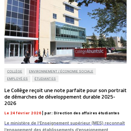
COLLÈGE
ENVIRONNEMENT / ÉCONOMIE SOCIALE
EMPLOYÉ·ES
ÉTUDIANT·ES
Le Collège reçoit une note parfaite pour son portrait
de démarches de développement durable 2025-
2026
Le 24 février 2026
| par: Direction des affaires étudiantes
Le ministère de l’Enseignement supérieur (MES) reconnaît
l’engagement des établissements d’enseignement