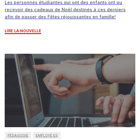
Les personnes étudiantes qui ont des enfants ont pu
recevoir des cadeaux de Noël destinés à ces derniers
afin de passer des Fêtes réjouissantes en famille!
LIRE LA NOUVELLE
PÉDAGOGIE
EMPLOYÉ·ES