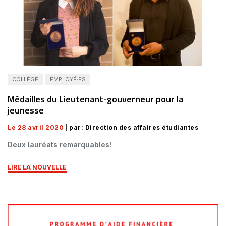
COLLÈGE
EMPLOYÉ·ES
Médailles du Lieutenant-gouverneur pour la
jeunesse
Le 28 avril 2020
| par: Direction des affaires étudiantes
Deux lauréats remarquables!
LIRE LA NOUVELLE