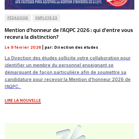
PÉDAGOGIE
EMPLOYÉ·ES
Mention d'honneur de l'AQPC 2026 : qui d'entre vous
recevra la distinction?
Le 9 février 2026
| par: Direction des études
La Direction des études sollicite votre collaboration pour
identifier un membre du personnel enseignant se
démarquant de façon particulière afin de soumettre sa
candidature pour recevoir la Mention d’honneur 2026 de
l’AQPC.
LIRE LA NOUVELLE