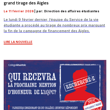
grand tirage des Aigles
Le 11 février 2026
| par: Direction des affaires étudiantes
Le lundi 9 février dernier, l’équipe du Service de la vie
étudiante a procédé au tirage de nombreux prix marquant
la fin de la campagne de financement des Aigles.
LIRE LA NOUVELLE