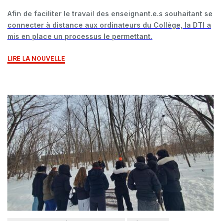
Afin de faciliter le travail des enseignant.e.s souhaitant se
connecter à distance aux ordinateurs du Collège, la DTI a
mis en place un processus le permettant.
LIRE LA NOUVELLE