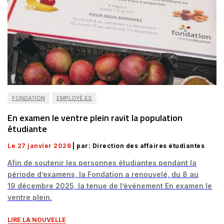
FONDATION
EMPLOYÉ·ES
En examen le ventre plein ravit la population
étudiante
Le 27 janvier 2026
| par: Direction des affaires étudiantes
Afin de soutenir les personnes étudiantes pendant la
période d’examens, la Fondation a renouvelé, du 8 au
19 décembre 2025, la tenue de l’événement En examen le
ventre plein.
LIRE LA NOUVELLE