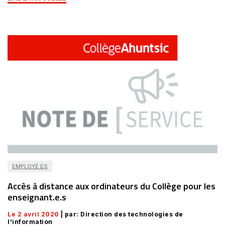
EMPLOYÉ·ES
Accès à distance aux ordinateurs du Collège pour les
enseignant.e.s
Le 2 avril 2020
| par: Direction des technologies de
l'information