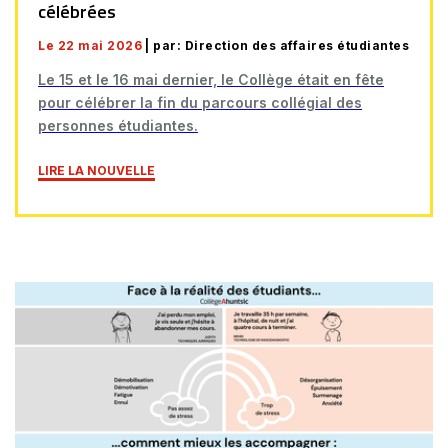
célébrées
Le 22 mai 2026
| par: Direction des affaires étudiantes
Le 15 et le 16 mai dernier, le Collège était en fête
pour célébrer la fin du parcours collégial des
personnes étudiantes.
LIRE LA NOUVELLE