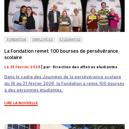
FONDATION
EMPLOYÉ·ES
ÉTUDIANT·ES
La Fondation remet 100 bourses de persévérance
scolaire
Le 25 février 2026
| par: Direction des affaires étudiantes
Dans le cadre des Journées de la persévérance scolaire
du 16 au 21 février 2026, la Fondation a remis 100 bourses
à des personnes étudiantes.
LIRE LA NOUVELLE