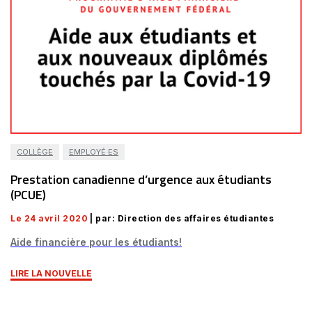
COLLÈGE
EMPLOYÉ·ES
Prestation canadienne d’urgence aux étudiants
(PCUE)
Le 24 avril 2020
| par: Direction des affaires étudiantes
Aide financière pour les étudiants!
LIRE LA NOUVELLE