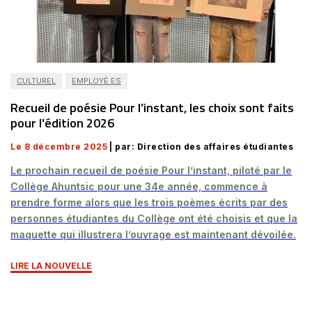
CULTUREL
EMPLOYÉ·ES
Recueil de poésie Pour l’instant, les choix sont faits
pour l'édition 2026
Le 8 décembre 2025
| par: Direction des affaires étudiantes
Le prochain recueil de poésie Pour l’instant, piloté par le
Collège Ahuntsic pour une 34e année, commence à
prendre forme alors que les trois poèmes écrits par des
personnes étudiantes du Collège ont été choisis et que la
maquette qui illustrera l’ouvrage est maintenant dévoilée.
LIRE LA NOUVELLE