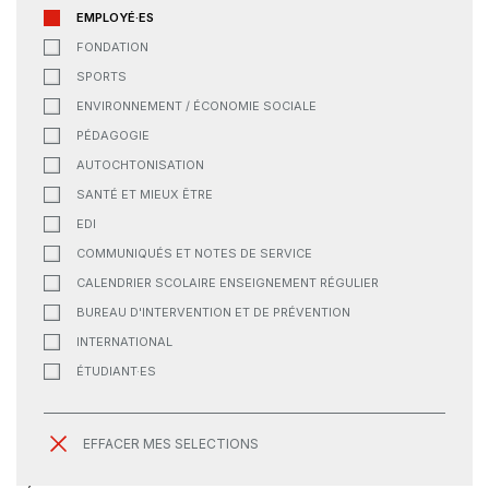
EMPLOYÉ·ES
FONDATION
SPORTS
ENVIRONNEMENT / ÉCONOMIE SOCIALE
PÉDAGOGIE
AUTOCHTONISATION
SANTÉ ET MIEUX ÊTRE
EDI
COMMUNIQUÉS ET NOTES DE SERVICE
CALENDRIER SCOLAIRE ENSEIGNEMENT RÉGULIER
BUREAU D'INTERVENTION ET DE PRÉVENTION
INTERNATIONAL
ÉTUDIANT·ES
EFFACER MES SELECTIONS