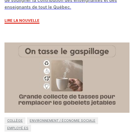
de souligner la contribution des enseignantes et des
enseignants de tout le Québec.
LIRE LA NOUVELLE
COLLÈGE
ENVIRONNEMENT / ÉCONOMIE SOCIALE
EMPLOYÉ·ES