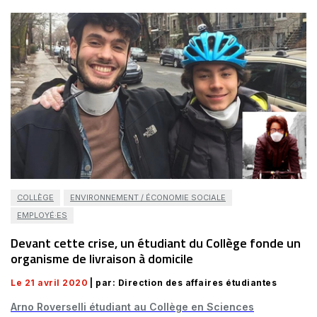
COLLÈGE
ENVIRONNEMENT / ÉCONOMIE SOCIALE
EMPLOYÉ·ES
Devant cette crise, un étudiant du Collège fonde un
organisme de livraison à domicile
Le 21 avril 2020
| par: Direction des affaires étudiantes
Arno Roverselli étudiant au Collège en Sciences