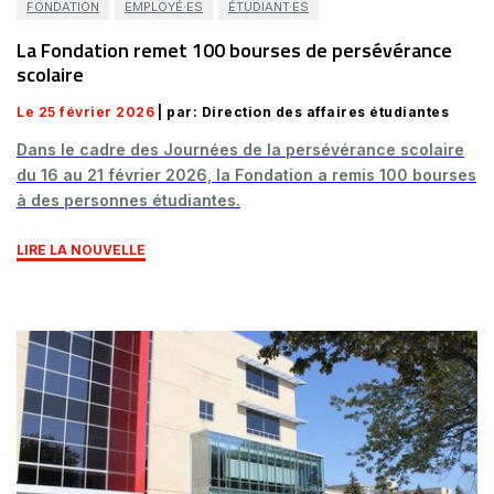
FONDATION
EMPLOYÉ·ES
ÉTUDIANT·ES
La Fondation remet 100 bourses de persévérance
scolaire
Le 25 février 2026
| par: Direction des affaires étudiantes
Dans le cadre des Journées de la persévérance scolaire
du 16 au 21 février 2026, la Fondation a remis 100 bourses
à des personnes étudiantes.
LIRE LA NOUVELLE