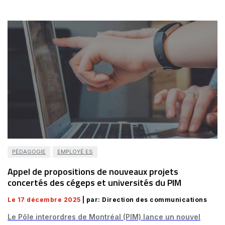
PÉDAGOGIE
EMPLOYÉ·ES
Appel de propositions de nouveaux projets
concertés des cégeps et universités du PIM
Le 17 décembre 2025
| par: Direction des communications
Le Pôle interordres de Montréal (PIM) lance un nouvel