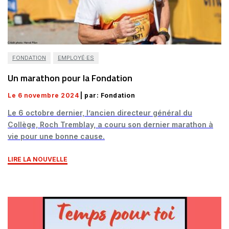
FONDATION
EMPLOYÉ·ES
Un marathon pour la Fondation
Le 6 novembre 2024
| par: Fondation
Le 6 octobre dernier, l’ancien directeur général du
Collège, Roch Tremblay, a couru son dernier marathon à
vie pour une bonne cause.
LIRE LA NOUVELLE