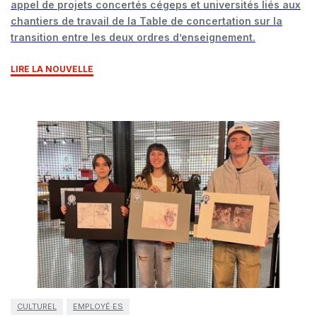
appel de projets concertés cégeps et universités liés aux
chantiers de travail de la Table de concertation sur la
transition entre les deux ordres d’enseignement.
LIRE LA NOUVELLE
CULTUREL
EMPLOYÉ·ES