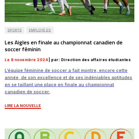
SPORTS
EMPLOYÉ·ES
Les Aigles en finale au championnat canadien de
soccer féminin
Le 8 novembre 2024
| par: Direction des affaires étudiantes
L’équipe féminine de soccer a fait montre, encore cette
année, de son excellence et de ses indéniables aptitudes
en se taillant une place en finale au championnat
canadien de soccer.
LIRE LA NOUVELLE