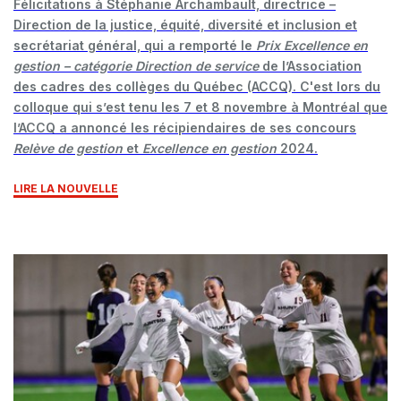
Félicitations à Stéphanie Archambault, directrice –
Direction de la justice, équité, diversité et inclusion et
secrétariat général, qui a remporté le
Prix Excellence en
gestion – catégorie Direction de service
de l’Association
des cadres des collèges du Québec (ACCQ). C'est lors du
colloque qui s’est tenu les 7 et 8 novembre à Montréal que
l’ACCQ a annoncé les récipiendaires de ses concours
Relève de gestion
et
Excellence en gestion
2024.
LIRE LA NOUVELLE