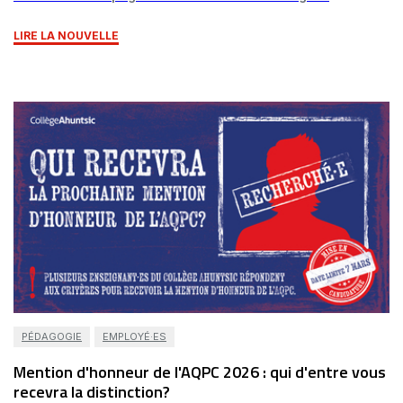
LIRE LA NOUVELLE
PÉDAGOGIE
EMPLOYÉ·ES
Mention d'honneur de l'AQPC 2026 : qui d'entre vous
recevra la distinction?