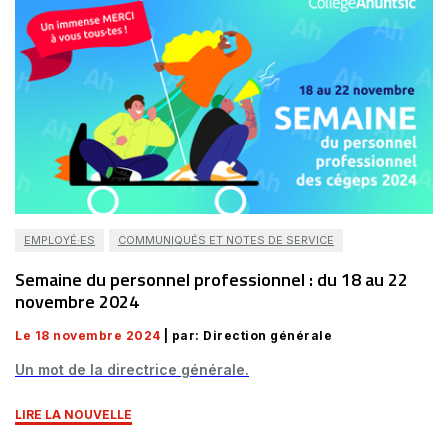
EMPLOYÉ·ES
COMMUNIQUÉS ET NOTES DE SERVICE
Semaine du personnel professionnel : du 18 au 22
novembre 2024
Le 18 novembre 2024
| par: Direction générale
Un mot de la directrice générale.
LIRE LA NOUVELLE