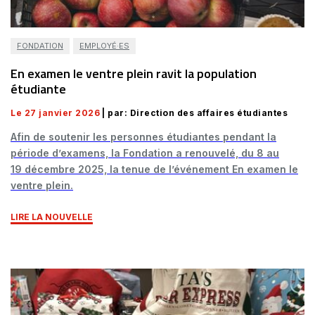
FONDATION
EMPLOYÉ·ES
En examen le ventre plein ravit la population
étudiante
Le 27 janvier 2026
| par: Direction des affaires étudiantes
Afin de soutenir les personnes étudiantes pendant la
période d’examens, la Fondation a renouvelé, du 8 au
19 décembre 2025, la tenue de l’événement En examen le
ventre plein.
LIRE LA NOUVELLE