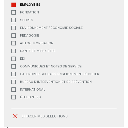
EMPLOYÉ·ES
FONDATION
SPORTS
ENVIRONNEMENT / ÉCONOMIE SOCIALE
PÉDAGOGIE
AUTOCHTONISATION
SANTÉ ET MIEUX ÊTRE
EDI
COMMUNIQUÉS ET NOTES DE SERVICE
CALENDRIER SCOLAIRE ENSEIGNEMENT RÉGULIER
BUREAU D'INTERVENTION ET DE PRÉVENTION
INTERNATIONAL
ÉTUDIANT·ES
EFFACER MES SELECTIONS