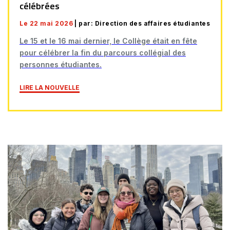
célébrées
Le 22 mai 2026
| par: Direction des affaires étudiantes
Le 15 et le 16 mai dernier, le Collège était en fête
pour célébrer la fin du parcours collégial des
personnes étudiantes.
LIRE LA NOUVELLE