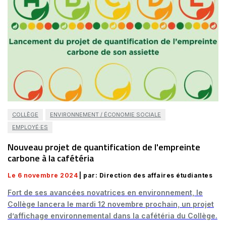
COLLÈGE
ENVIRONNEMENT / ÉCONOMIE SOCIALE
EMPLOYÉ·ES
Nouveau projet de quantification de l'empreinte
carbone à la cafétéria
Le 6 novembre 2024
| par: Direction des affaires étudiantes
Fort de ses avancées novatrices en environnement, le
Collège lancera le mardi 12 novembre prochain, un projet
d’affichage environnemental dans la cafétéria du Collège.