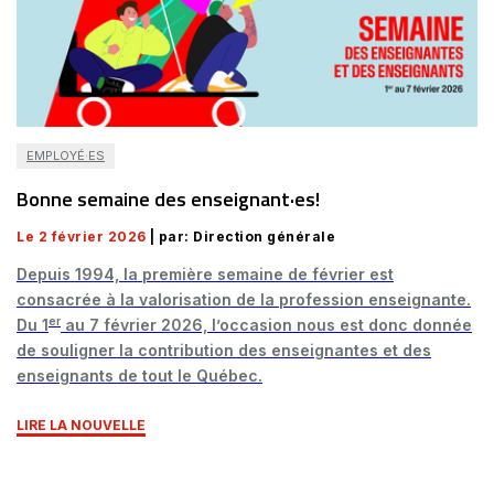
EMPLOYÉ·ES
Bonne semaine des enseignant·es!
Le 2 février 2026
| par: Direction générale
Depuis 1994, la première semaine de février est
consacrée à la valorisation de la profession enseignante.
er
Du 1
au 7 février 2026, l’occasion nous est donc donnée
de souligner la contribution des enseignantes et des
enseignants de tout le Québec.
LIRE LA NOUVELLE