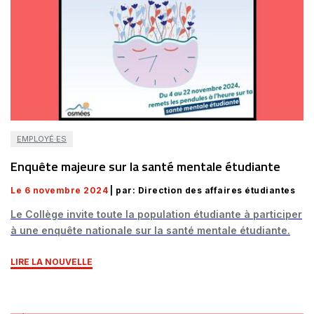
EMPLOYÉ·ES
Enquête majeure sur la santé mentale étudiante
Le 6 novembre 2024
| par: Direction des affaires étudiantes
Le Collège invite toute la population étudiante à participer
à une enquête nationale sur la santé mentale étudiante.
LIRE LA NOUVELLE