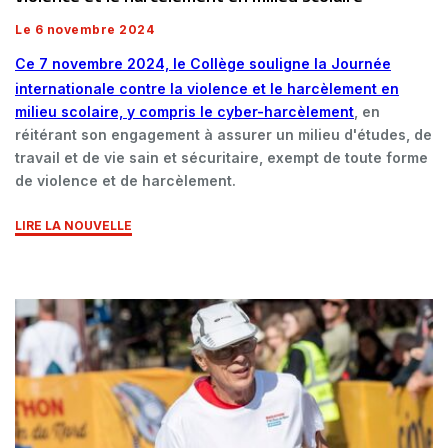
Le 6 novembre 2024
Ce 7 novembre 2024, le Collège souligne la
Journée
internationale contre la violence et le harcèlement en
milieu scolaire, y compris le cyber-harcèlement
, en
réitérant son engagement à assurer un milieu d'études, de
travail et de vie sain et sécuritaire, exempt de toute forme
de violence et de harcèlement.
LIRE LA NOUVELLE