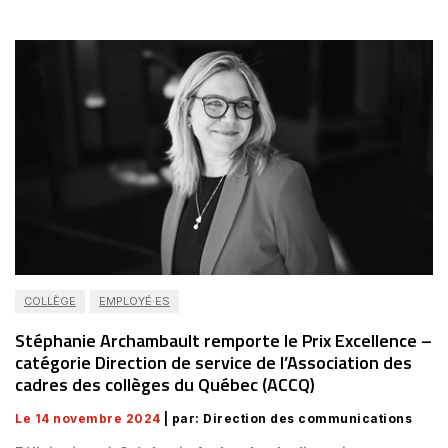
COLLÈGE
EMPLOYÉ·ES
Stéphanie Archambault remporte le Prix Excellence –
catégorie Direction de service de l’Association des
cadres des collèges du Québec (ACCQ)
Le 14 novembre 2024
| par: Direction des communications