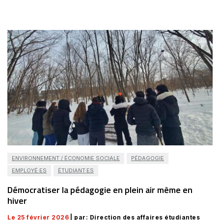
ENVIRONNEMENT / ÉCONOMIE SOCIALE
PÉDAGOGIE
EMPLOYÉ·ES
ÉTUDIANT·ES
Démocratiser la pédagogie en plein air même en
hiver
Le 25 février 2026
| par: Direction des affaires étudiantes