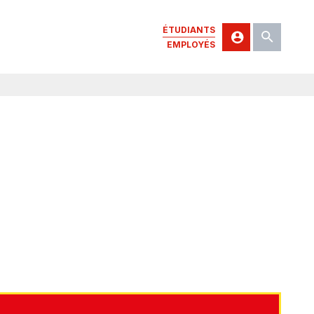
ÉTUDIANTS
EMPLOYÉS