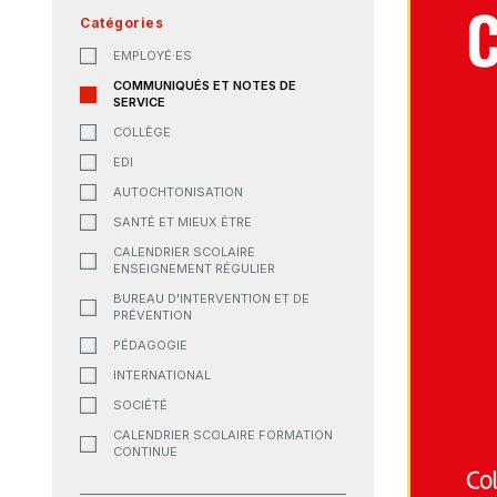
Catégories
EMPLOYÉ·ES
COMMUNIQUÉS ET NOTES DE
SERVICE
COLLÈGE
EDI
AUTOCHTONISATION
SANTÉ ET MIEUX ÊTRE
CALENDRIER SCOLAIRE
ENSEIGNEMENT RÉGULIER
BUREAU D'INTERVENTION ET DE
PRÉVENTION
PÉDAGOGIE
INTERNATIONAL
SOCIÉTÉ
CALENDRIER SCOLAIRE FORMATION
CONTINUE