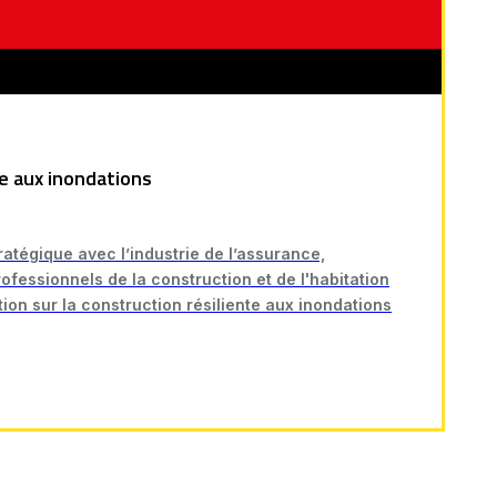
te aux inondations
ratégique avec l’industrie de l’assurance,
ofessionnels de la construction et de l'habitation
on sur la construction résiliente aux inondations