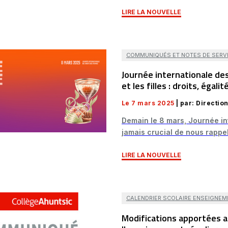
LIRE LA NOUVELLE
COMMUNIQUÉS ET NOTES DE SERV
Journée internationale d
et les filles : droits, égal
Le 7 mars 2025
| par: Directio
Demain le 8 mars, Journée int
jamais crucial de nous rappel
LIRE LA NOUVELLE
CALENDRIER SCOLAIRE ENSEIGNEM
Modifications apportées au