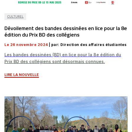
CULTUREL
Dévoilement des bandes dessinées en lice pour la 8e
édition du Prix BD des collégiens
Le 26 novembre 2024
| par: Direction des affaires étudiantes
Les bandes dessinées (BD) en lice pour la 8e édition du
Prix BD des collégiens sont désormais connues.
LIRE LA NOUVELLE