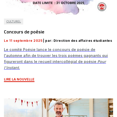
CULTUREL
Concours de poésie
Le 11 septembre 2025
| par: Direction des affaires étudiantes
Le comité Poésie lance le concours de poésie de
l'automne afin de trouver les trois poèmes gagnants qui
figureront dans le recueil intercollégial de poésie
Pour
l'instant
.
LIRE LA NOUVELLE