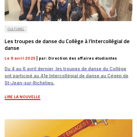
CULTUREL
Les troupes de danse du Collège à l’Intercollégial de
danse
Le 9 avril 2025
| par: Direction des affaires étudiantes
Du 4 au 6 avril dernier, les troupes de danse du Collège
ont participé au 41e Intercollégial de danse au Cégep de
St-Jean-sur-Richelieu.
LIRE LA NOUVELLE