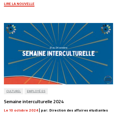
LIRE LA NOUVELLE
CULTUREL
EMPLOYÉ·ES
Semaine interculturelle 2024
Le 10 octobre 2024
| par: Direction des affaires étudiantes