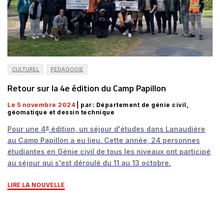
CULTUREL
PÉDAGOGIE
Retour sur la 4e édition du Camp Papillon
Le 5 novembre 2024
| par: Département de génie civil,
géomatique et dessin technique
e
Pour une 4
édition, un séjour d'études dans Lanaudière
au Camp Papillon a eu lieu. Cette année, 24 personnes
étudiantes en Génie civil de tous les niveaux ont participé
au séjour qui s'est déroulé du 11 au 13 octobre.
LIRE LA NOUVELLE