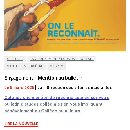
CULTUREL
ENVIRONNEMENT / ÉCONOMIE SOCIALE
SANTÉ ET MIEUX ÊTRE
SPORTS
Engagement - Mention au bulletin
Le 5 mars 2025
| par: Direction des affaires étudiantes
Obtenez une mention de reconnaissance sur votre
bulletin d’études collégiales en vous impliquant
bénévolement au Collège ou ailleurs.
LIRE LA NOUVELLE