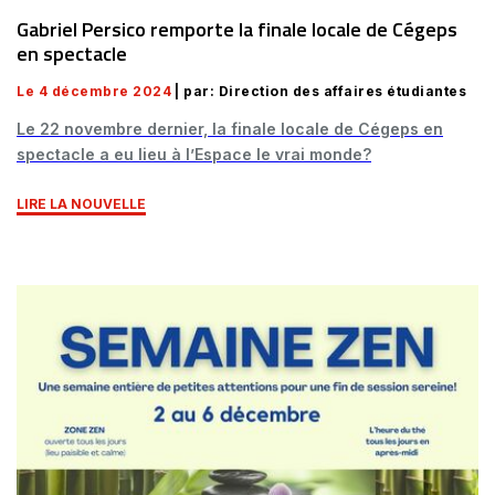
Gabriel Persico remporte la finale locale de Cégeps
en spectacle
Le 4 décembre 2024
| par: Direction des affaires étudiantes
Le 22 novembre dernier, la finale locale de Cégeps en
spectacle a eu lieu à l’Espace le vrai monde?
LIRE LA NOUVELLE