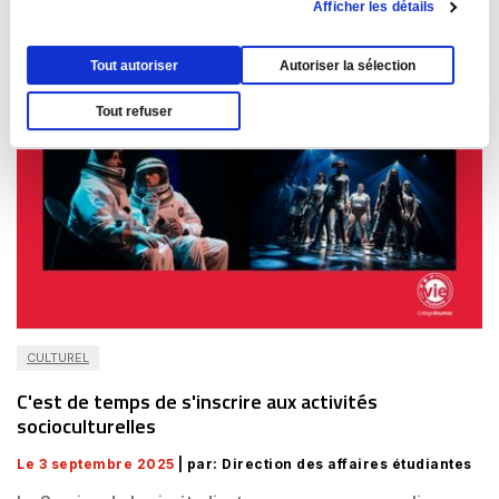
Afficher les détails
Tout autoriser
Autoriser la sélection
Tout refuser
CULTUREL
C'est de temps de s'inscrire aux activités
socioculturelles
Le 3 septembre 2025
| par: Direction des affaires étudiantes