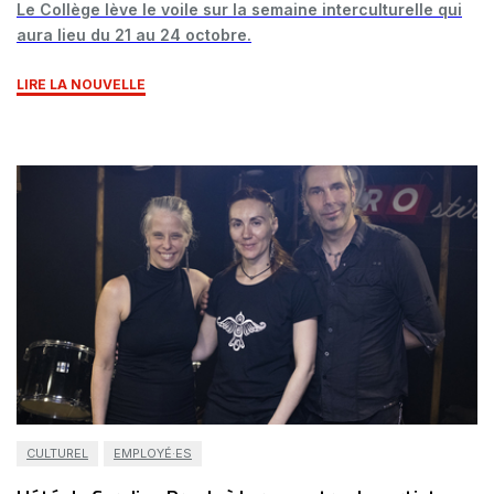
Le Collège lève le voile sur la semaine interculturelle qui
aura lieu du 21 au 24 octobre.
LIRE LA NOUVELLE
CULTUREL
EMPLOYÉ·ES