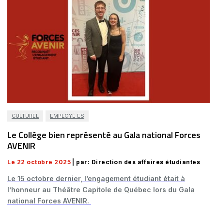
CULTUREL
EMPLOYÉ·ES
Le Collège bien représenté au Gala national Forces
AVENIR
Le 22 octobre 2025
| par: Direction des affaires étudiantes
Le 15 octobre dernier, l’engagement étudiant était à
l’honneur au Théâtre Capitole de Québec lors du Gala
national Forces AVENIR.