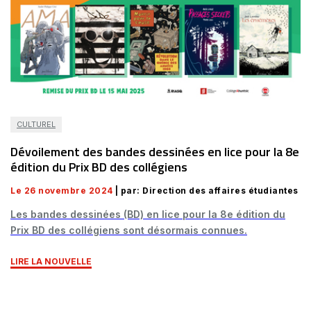
CULTUREL
Dévoilement des bandes dessinées en lice pour la 8e
édition du Prix BD des collégiens
Le 26 novembre 2024
| par: Direction des affaires étudiantes
Les bandes dessinées (BD) en lice pour la 8e édition du
Prix BD des collégiens sont désormais connues.
LIRE LA NOUVELLE