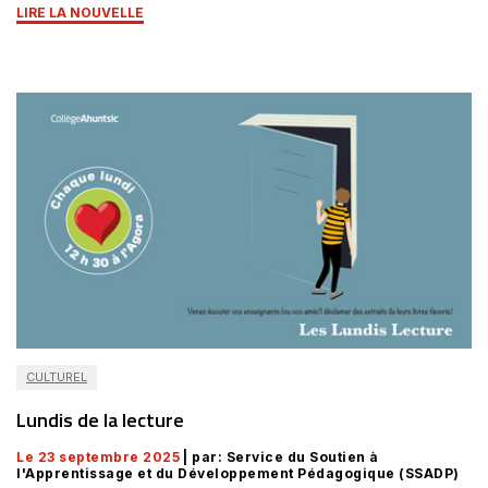
LIRE LA NOUVELLE
CULTUREL
Lundis de la lecture
Le 23 septembre 2025
| par: Service du Soutien à
l'Apprentissage et du Développement Pédagogique (SSADP)