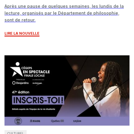
Après une pause de quelques semaines, les lundis de la
lecture, organisés par le Département de philosophie,
sont de retour.
LIRE LA NOUVELLE
CULTUREL