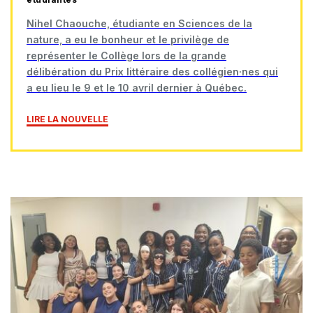
Nihel Chaouche, étudiante en Sciences de la
nature, a eu le bonheur et le privilège de
représenter le Collège lors de la grande
délibération du Prix littéraire des collégien·nes qui
a eu lieu le 9 et le 10 avril dernier à Québec.
LIRE LA NOUVELLE