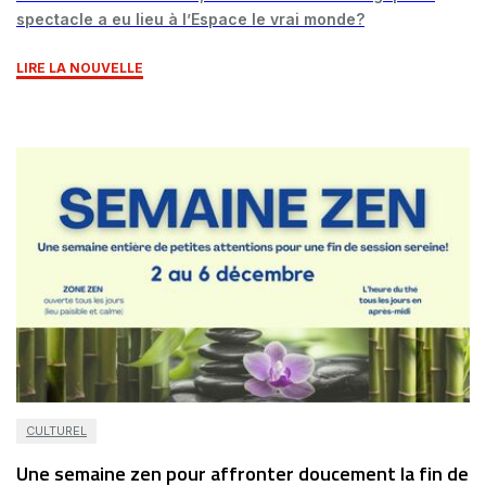
spectacle a eu lieu à l’Espace le vrai monde?
LIRE LA NOUVELLE
CULTUREL
Une semaine zen pour affronter doucement la fin de