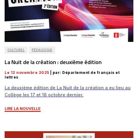
CULTUREL
PÉDAGOGIE
La Nuit de la création : deuxième édition
Le 12 novembre 2025
| par: Département de français et
lettres
La deuxième édition de La Nuit de la création a eu lieu au
Collège les 17 et 18 octobre dernier.
LIRE LA NOUVELLE