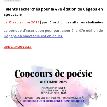
Talents recherchés pour la 47e édition de Cégeps en
spectacle
Le 12 septembre 2025
| par: Direction des affaires étudiantes
La période d’inscription pour participer à la 47e édition de
Cégeps en spectacle est en cours.
LIRE LA NOUVELLE