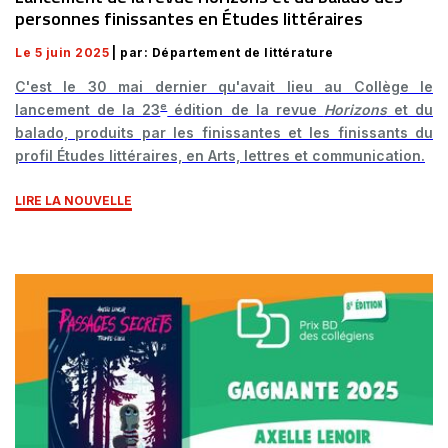
personnes finissantes en Études littéraires
Le 5 juin 2025
| par: Département de littérature
C'est le 30 mai dernier qu'avait lieu au Collège le
e
lancement de la 23
édition de la revue
Horizons
et du
balado, produits par les finissantes et les finissants du
profil Études littéraires, en Arts, lettres et communication.
LIRE LA NOUVELLE