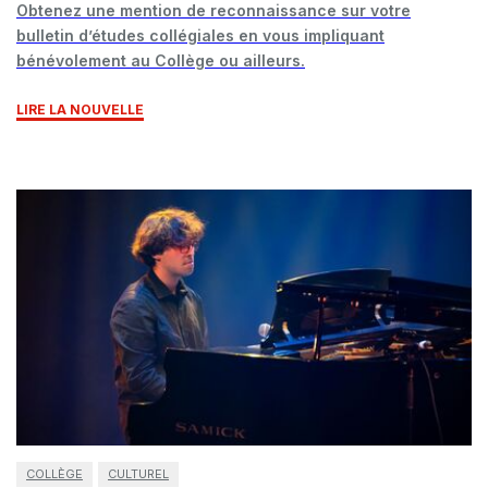
Obtenez une mention de reconnaissance sur votre
bulletin d’études collégiales en vous impliquant
bénévolement au Collège ou ailleurs.
LIRE LA NOUVELLE
COLLÈGE
CULTUREL