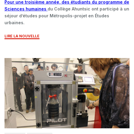
Pour une troisième année, des étudiants du programme de
Sciences humaines
du Collège Ahuntsic ont participé à un
séjour d’études pour Métropolis-projet en Études
urbaines.
LIRE LA NOUVELLE