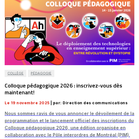
COLLÈGE
PÉDAGOGIE
Colloque pédagogique 2026 : inscrivez-vous dès
maintenant!
Le 19 novembre 2025
| par: Direction des communications
Nous sommes ravis de vous annoncer le dévoilement de la
programmation et le lancement officiel des inscriptions du
Colloque pédagogique 2026, une édition organisée en
collaboration avec le Pôle interordres de Montréal (PIM).