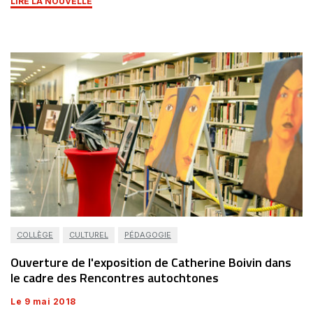
LIRE LA NOUVELLE
COLLÈGE
CULTUREL
PÉDAGOGIE
Ouverture de l'exposition de Catherine Boivin dans
le cadre des Rencontres autochtones
Le 9 mai 2018