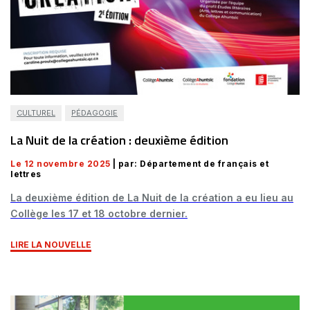
CULTUREL
PÉDAGOGIE
La Nuit de la création : deuxième édition
Le 12 novembre 2025
| par: Département de français et
lettres
La deuxième édition de La Nuit de la création a eu lieu au
Collège les 17 et 18 octobre dernier.
LIRE LA NOUVELLE