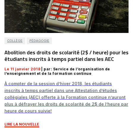
COLLÈGE
PÉDAGOGIE
Abolition des droits de scolarité (2$ / heure) pour les
étudiants inscrits à temps partiel dans les AEC
Le 11 janvier 2018
| par: Service de l’organisation de
l’enseignement et de la formation continue
À compter de la session d’hiver 2018, les étudiants
inscrits à temps partiel dans une Attestation d’études
collégiales (AEC) offerte à la Formation continue n’auront
plus à défrayer les droits de scolarité de 2$ de l’heure par
heure de cours suivie!
LIRE LA NOUVELLE