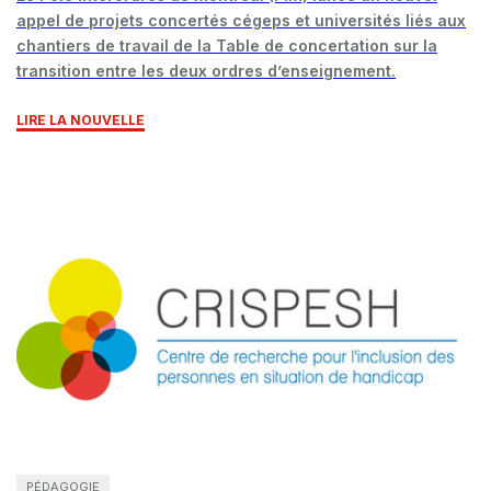
appel de projets concertés cégeps et universités liés aux
chantiers de travail de la Table de concertation sur la
transition entre les deux ordres d’enseignement.
LIRE LA NOUVELLE
PÉDAGOGIE