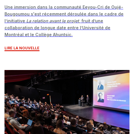
Une immersion dans la communauté Eeyou-Cri de Oujé-
Bougoumou s'est récemment déroulée dans le cadre de
l’initiative
La relation avant le projet
, fruit d’une
collaboration de longue date entre l’Université de
Montréal et le Collège Ahuntsic.
LIRE LA NOUVELLE