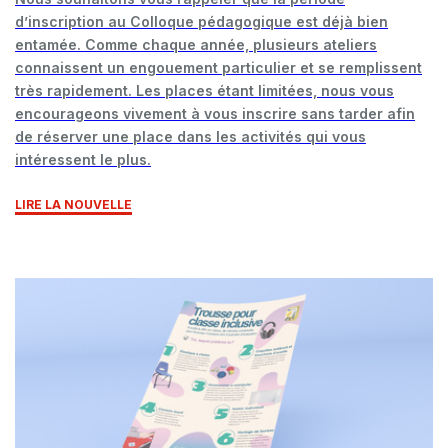
d’inscription au Colloque pédagogique est déjà bien
entamée. Comme chaque année, plusieurs ateliers
connaissent un engouement particulier et se remplissent
très rapidement. Les places étant limitées, nous vous
encourageons vivement à vous inscrire sans tarder afin
de réserver une place dans les activités qui vous
intéressent le plus.
LIRE LA NOUVELLE