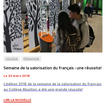
COLLÈGE
PÉDAGOGIE
Semaine de la valorisation du français : une réussite!
Le 23 mars 2018
L’édition 2018 de la semaine de la valorisation du français
au Collège Ahuntsic a été une grande réussite!
LIRE LA NOUVELLE