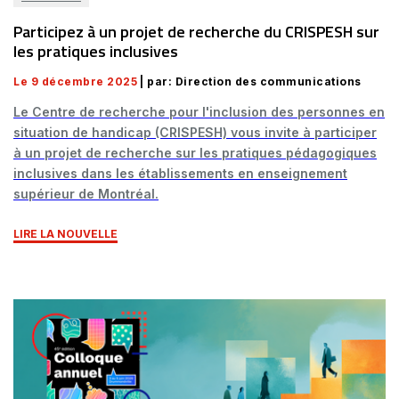
Participez à un projet de recherche du CRISPESH sur
les pratiques inclusives
Le 9 décembre 2025
| par: Direction des communications
Le Centre de recherche pour l'inclusion des personnes en
situation de handicap (CRISPESH) vous invite à participer
à un projet de recherche sur les pratiques pédagogiques
inclusives dans les établissements en enseignement
supérieur de Montréal.
LIRE LA NOUVELLE