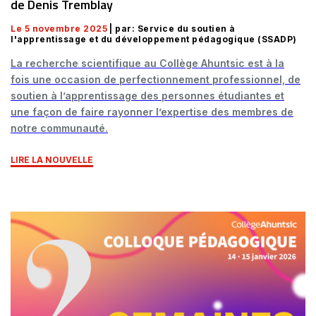
de Denis Tremblay
Le 5 novembre 2025
| par: Service du soutien à
l'apprentissage et du développement pédagogique (SSADP)
La recherche scientifique au Collège Ahuntsic est à la
fois une occasion de perfectionnement professionnel, de
soutien à l’apprentissage des personnes étudiantes et
une façon de faire rayonner l’expertise des membres de
notre communauté.
LIRE LA NOUVELLE