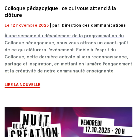
Colloque pédagogique : ce qui vous attend à la
clôture
Le 12 novembre 2025
| par: Direction des communications
À une semaine du dévoilement de la programmation du
Colloque pédagogique, nous vous offrons un avant-goût
de ce qui clôturera l’événement. Fidèle à l’esprit du
Colloque, cette dernière activité alliera reconnaissance,
partage et inspiration, en mettant en lumière l’engagement
et la créativité de notre communauté enseignante.
LIRE LA NOUVELLE