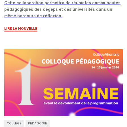
Cette collaboration permettra de réunir les communautés
pédagogiques des cégeps et des universités dans un
même parcours de réflexion.
LIRE LA NOUVELLE
COLLÈGE
PÉDAGOGIE