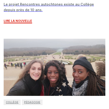
Le projet Rencontres autochtones existe au Collège
depuis près de 10 ans.
LIRE LA NOUVELLE
COLLÈGE
PÉDAGOGIE