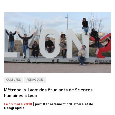
CULTUREL
PÉDAGOGIE
Métropolis-Lyon: des étudiants de Sciences
humaines à Lyon
Le 16 mars 2018
| par: Département d'Histoire et de
Géographie