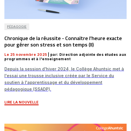
PÉDAGOGIE
Chronique de la réussite - Connaître l'heure exacte
pour gérer son stress et son temps (II)
Le 25 novembre 2025
| par: Direction adjointe des études aux
programmes et à l'enseignement
Depuis la session d'hiver 2024, le Collège Ahuntsic met à
l'essai une trousse inclusive créée par le Service du
soutien à l'apprentissage et du développement
pédagogique (SSADP).
LIRE LA NOUVELLE