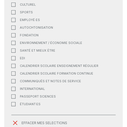
CULTUREL
SPORTS
EMPLOYÉ·ES
AUTOCHTONISATION
FONDATION
ENVIRONNEMENT / ÉCONOMIE SOCIALE
SANTÉ ET MIEUX ÊTRE
EDI
CALENDRIER SCOLAIRE ENSEIGNEMENT RÉGULIER
CALENDRIER SCOLAIRE FORMATION CONTINUE
COMMUNIQUÉS ET NOTES DE SERVICE
INTERNATIONAL
PASSEPORT SCIENCES
ÉTUDIANT·ES
EFFACER MES SELECTIONS