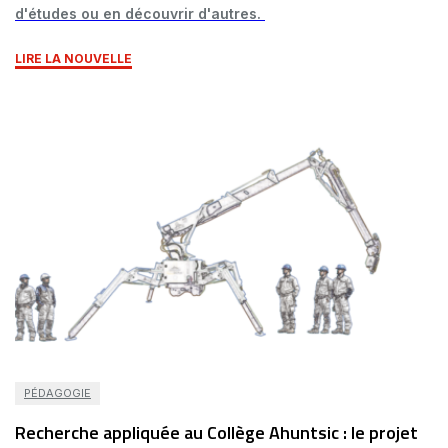
d'études ou en découvrir d'autres.
LIRE LA NOUVELLE
PÉDAGOGIE
Recherche appliquée au Collège Ahuntsic : le projet