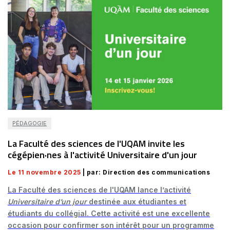
PÉDAGOGIE
La Faculté des sciences de l'UQAM invite les
cégépien·nes à l'activité Universitaire d'un jour
Le 11 novembre 2025
| par: Direction des communications
La Faculté des sciences de l'UQAM lance l’activité
Universitaire d’un jour
destinée aux étudiantes et
étudiants du collégial. Cette activité est une excellente
occasion pour confirmer son intérêt pour un programme