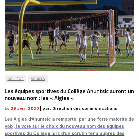
COLLÈGE
SPORTS
Les équipes sportives du Collège Ahuntsic auront un
nouveau nom : les « Aigles »
Le 29 avril 2020
| par: Direction des communications
Les Aigles d’Ahuntsic a remporté, par une forte majorité de
voix, le vote sur le choix du nouveau nom des équipes
sportives du Collège lors d’un scrutin tenu auprès des