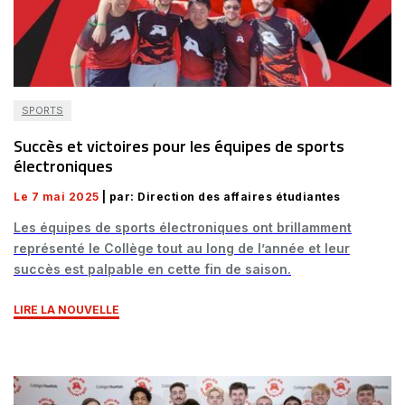
SPORTS
Succès et victoires pour les équipes de sports
électroniques
Le 7 mai 2025
| par: Direction des affaires étudiantes
Les équipes de sports électroniques ont brillamment
représenté le Collège tout au long de l’année et leur
succès est palpable en cette fin de saison.
LIRE LA NOUVELLE