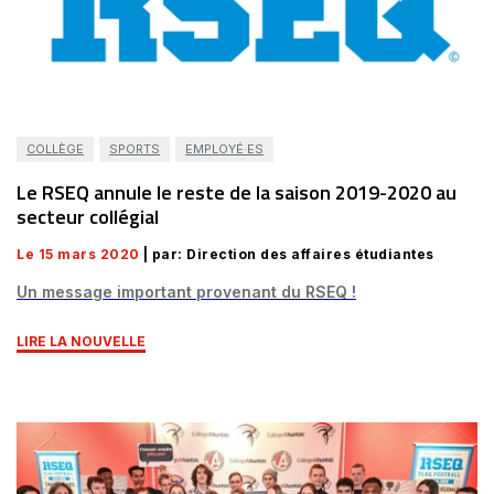
COLLÈGE
SPORTS
EMPLOYÉ·ES
Le RSEQ annule le reste de la saison 2019-2020 au
secteur collégial
Le 15 mars 2020
| par: Direction des affaires étudiantes
Un message important provenant du RSEQ !
LIRE LA NOUVELLE