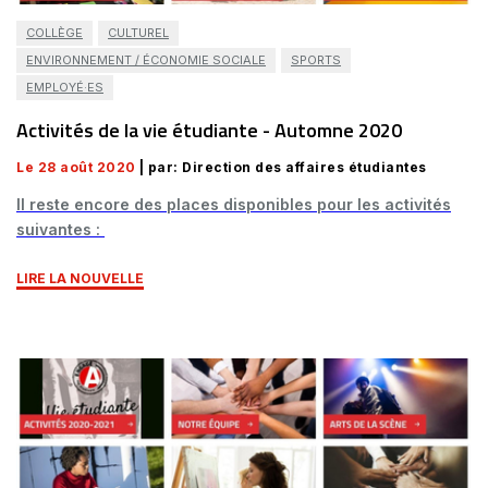
COLLÈGE
CULTUREL
ENVIRONNEMENT / ÉCONOMIE SOCIALE
SPORTS
EMPLOYÉ·ES
Activités de la vie étudiante - Automne 2020
Le 28 août 2020
| par: Direction des affaires étudiantes
Il reste encore des places disponibles pour les activités
suivantes :
LIRE LA NOUVELLE