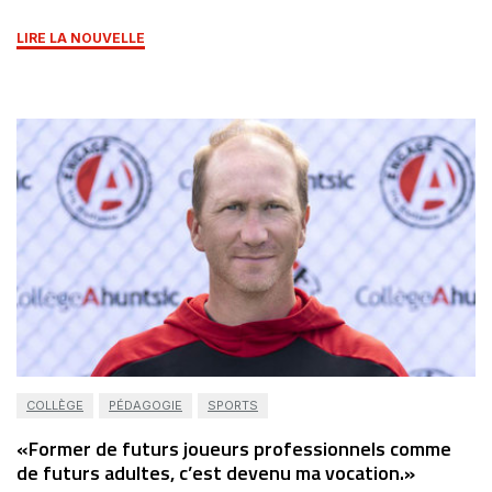
LIRE LA NOUVELLE
COLLÈGE
PÉDAGOGIE
SPORTS
«Former de futurs joueurs professionnels comme
de futurs adultes, c’est devenu ma vocation.»