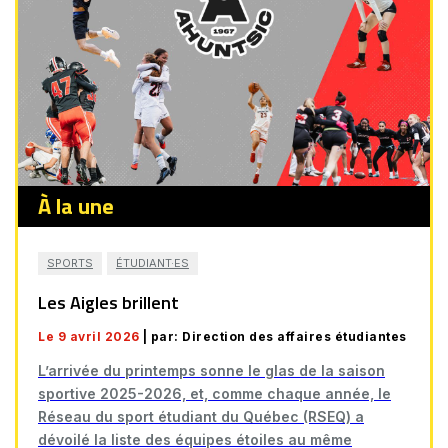
À la une
SPORTS
ÉTUDIANT·ES
Les Aigles brillent
Le 9 avril 2026
| par: Direction des affaires étudiantes
L’arrivée du printemps sonne le glas de la saison
sportive 2025-2026, et, comme chaque année, le
Réseau du sport étudiant du Québec (RSEQ) a
dévoilé la liste des équipes étoiles au même