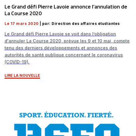
Le Grand défi Pierre Lavoie annonce l’annulation de
La Course 2020
Le 17 mars 2020
| par: Direction des affaires étudiantes
Le Grand défi Pierre Lavoie se voit dans l’obligation
d'annuler La Course 2020, prévue les 9 et 10 mai, compte
tenu des derniers développements et annonces des
autorités de santé publique concernant le coronavirus
(COVID-19).
LIRE LA NOUVELLE