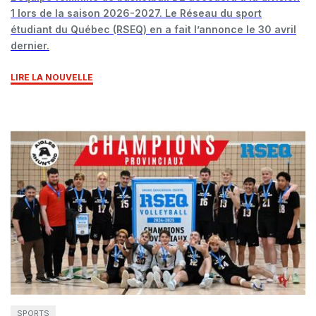
1 lors de la saison 2026-2027. Le Réseau du sport
étudiant du Québec (RSEQ) en a fait l’annonce le 30 avril
dernier.
LIRE LA NOUVELLE
SPORTS