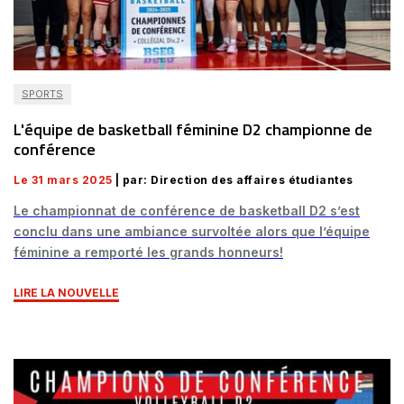
SPORTS
L'équipe de basketball féminine D2 championne de
conférence
Le 31 mars 2025
| par: Direction des affaires étudiantes
Le championnat de conférence de basketball D2 s’est
conclu dans une ambiance survoltée alors que l’équipe
féminine a remporté les grands honneurs!
LIRE LA NOUVELLE