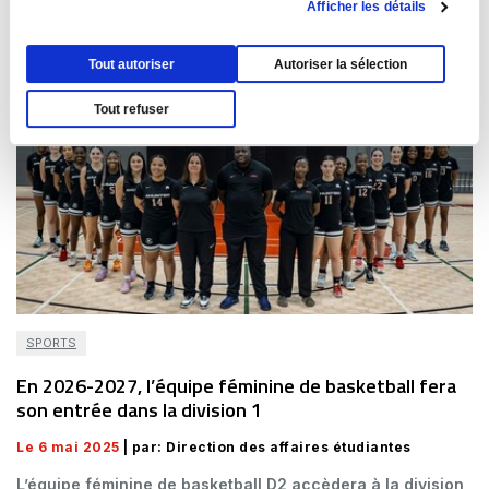
Afficher les détails
Tout autoriser
Autoriser la sélection
Tout refuser
SPORTS
En 2026-2027, l’équipe féminine de basketball fera
son entrée dans la division 1
Le 6 mai 2025
| par: Direction des affaires étudiantes
L’équipe féminine de basketball D2 accèdera à la division