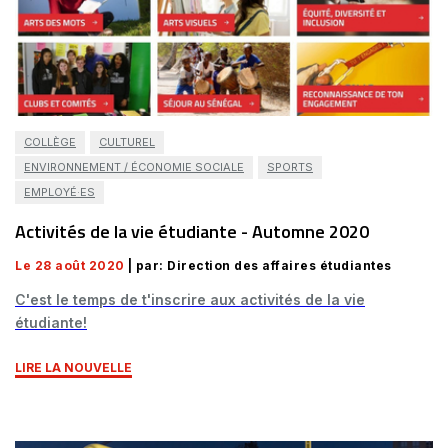
COLLÈGE
CULTUREL
ENVIRONNEMENT / ÉCONOMIE SOCIALE
SPORTS
EMPLOYÉ·ES
Activités de la vie étudiante - Automne 2020
Le 28 août 2020
| par: Direction des affaires étudiantes
C'est le temps de t'inscrire aux activités de la vie
étudiante!
LIRE LA NOUVELLE