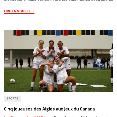
LIRE LA NOUVELLE
SPORTS
Cinq joueuses des Aigles aux Jeux du Canada