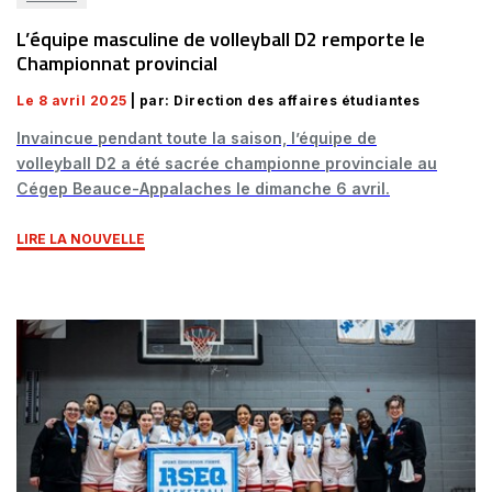
L’équipe masculine de volleyball D2 remporte le
Championnat provincial
Le 8 avril 2025
| par: Direction des affaires étudiantes
Invaincue pendant toute la saison, l’équipe de
volleyball D2 a été sacrée championne provinciale au
Cégep Beauce-Appalaches le dimanche 6 avril.
LIRE LA NOUVELLE