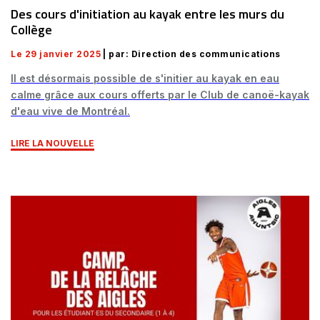
Des cours d'initiation au kayak entre les murs du
Collège
Le 29 janvier 2025
| par: Direction des communications
Il est désormais possible de s'initier au kayak en eau
calme grâce aux cours offerts par le Club de canoë-kayak
d'eau vive de Montréal.
LIRE LA NOUVELLE