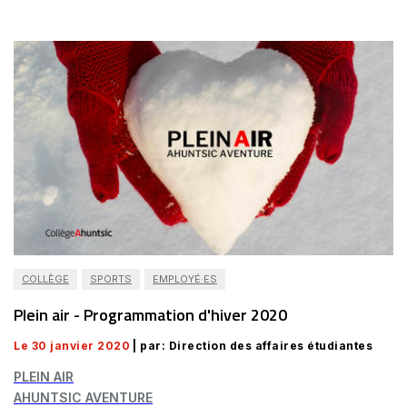
COLLÈGE
SPORTS
EMPLOYÉ·ES
Plein air - Programmation d'hiver 2020
Le 30 janvier 2020
| par: Direction des affaires étudiantes
PLEIN AIR
AHUNTSIC AVENTURE