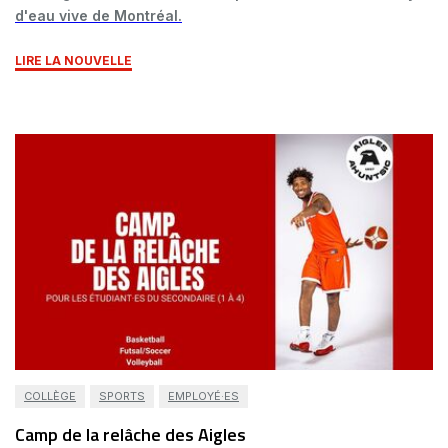
d'eau vive de Montréal.
LIRE LA NOUVELLE
COLLÈGE
SPORTS
EMPLOYÉ·ES
Camp de la relâche des Aigles