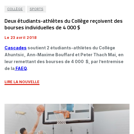
COLLÈGE
SPORTS
Deux étudiants-athlètes du Collège reçoivent des
bourses individuelles de 4 000 $
Le 23 avril 2018
Cascades
soutient 2 étudiants-athlètes du Collège
Ahuntsic, Ann-Maxime Bouffard et Peter Thach Mai, en
leur remettant des bourses de 4 000 $, par l’entremise
de la
FAEQ
.
LIRE LA NOUVELLE