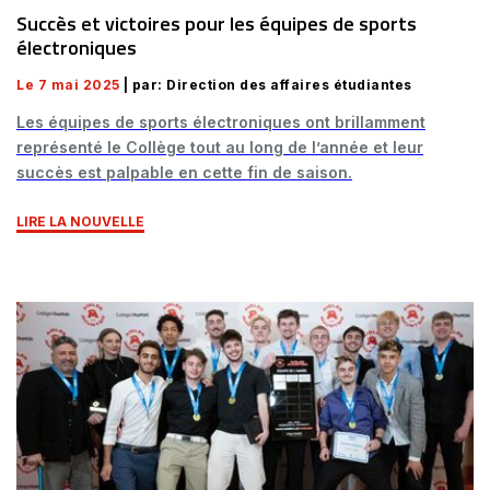
Succès et victoires pour les équipes de sports
électroniques
Le 7 mai 2025
| par: Direction des affaires étudiantes
Les équipes de sports électroniques ont brillamment
représenté le Collège tout au long de l’année et leur
succès est palpable en cette fin de saison.
LIRE LA NOUVELLE