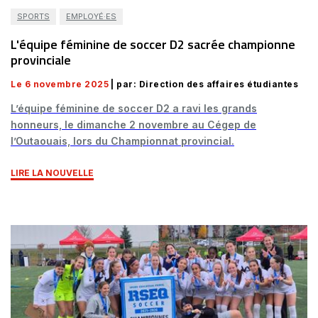
SPORTS
EMPLOYÉ·ES
L'équipe féminine de soccer D2 sacrée championne
provinciale
Le 6 novembre 2025
| par: Direction des affaires étudiantes
L’équipe féminine de soccer D2 a ravi les grands
honneurs, le dimanche 2 novembre au Cégep de
l’Outaouais, lors du Championnat provincial.
LIRE LA NOUVELLE