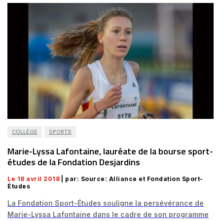
COLLÈGE
SPORTS
Marie-Lyssa Lafontaine, lauréate de la bourse sport-
études de la Fondation Desjardins
Le 18 avril 2018
| par: Source: Alliance et Fondation Sport-
Études
La Fondation Sport-Études souligne la persévérance de
Marie-Lyssa Lafontaine dans le cadre de son programme