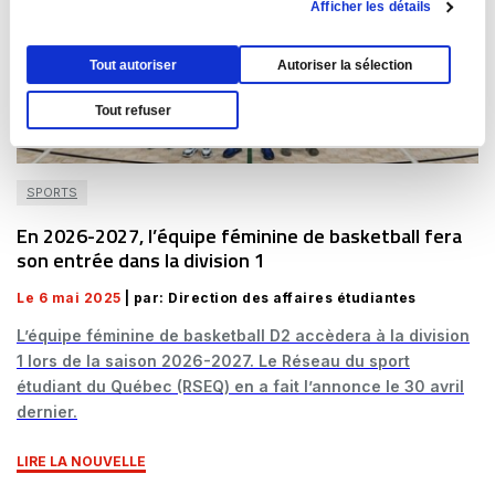
Afficher les détails
Tout autoriser
Autoriser la sélection
Tout refuser
SPORTS
En 2026-2027, l’équipe féminine de basketball fera
son entrée dans la division 1
Le 6 mai 2025
| par: Direction des affaires étudiantes
L’équipe féminine de basketball D2 accèdera à la division
1 lors de la saison 2026-2027. Le Réseau du sport
étudiant du Québec (RSEQ) en a fait l’annonce le 30 avril
dernier.
LIRE LA NOUVELLE