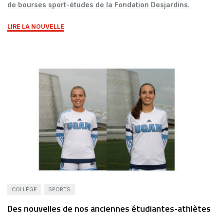
de bourses sport-études de la Fondation Desjardins.
LIRE LA NOUVELLE
COLLÈGE
SPORTS
Des nouvelles de nos anciennes étudiantes-athlètes