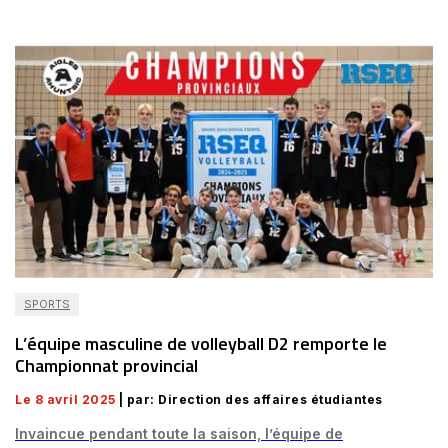
SPORTS
L’équipe masculine de volleyball D2 remporte le
Championnat provincial
Le 8 avril 2025
| par: Direction des affaires étudiantes
Invaincue pendant toute la saison, l’équipe de