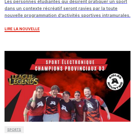
Les personnes étudiantes qui désirent pratiquer un sport
dans un contexte récréatif seront ravies par la toute
nouvelle programmation d’activités sportives intramurales.
LIRE LA NOUVELLE
SPORTS