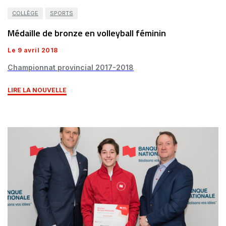
COLLÈGE
SPORTS
Médaille de bronze en volleyball féminin
Le 9 avril 2018
Championnat provincial 2017-2018
LIRE LA NOUVELLE