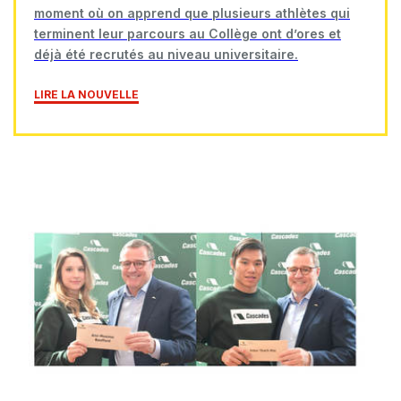
moment où on apprend que plusieurs athlètes qui
terminent leur parcours au Collège ont d’ores et
déjà été recrutés au niveau universitaire.
LIRE LA NOUVELLE