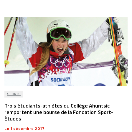
SPORTS
Trois étudiants-athlètes du Collège Ahuntsic
remportent une bourse de la Fondation Sport-
Études
Le 1 décembre 2017