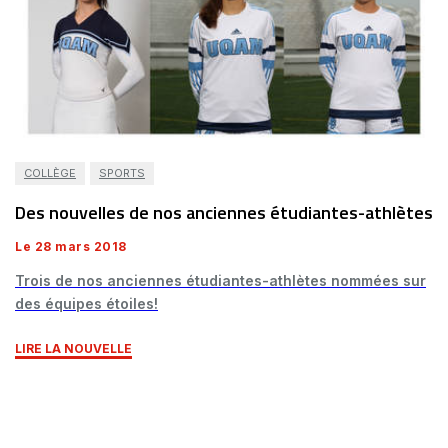
COLLÈGE
SPORTS
Des nouvelles de nos anciennes étudiantes-athlètes
Le 28 mars 2018
Trois de nos anciennes étudiantes-athlètes nommées sur
des équipes étoiles!
LIRE LA NOUVELLE