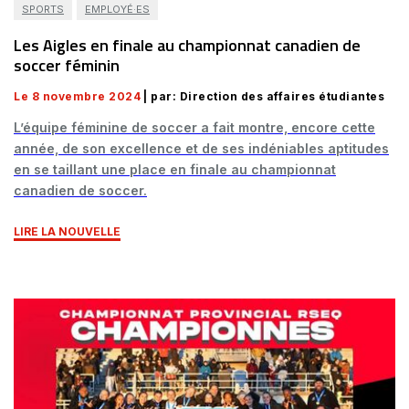
SPORTS
EMPLOYÉ·ES
Les Aigles en finale au championnat canadien de
soccer féminin
Le 8 novembre 2024
| par: Direction des affaires étudiantes
L’équipe féminine de soccer a fait montre, encore cette
année, de son excellence et de ses indéniables aptitudes
en se taillant une place en finale au championnat
canadien de soccer.
LIRE LA NOUVELLE