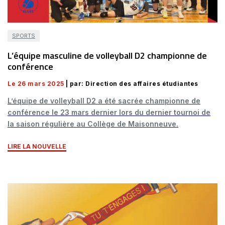
SPORTS
L’équipe masculine de volleyball D2 championne de
conférence
Le 26 mars 2025
| par: Direction des affaires étudiantes
L’équipe de volleyball D2 a été sacrée championne de
conférence le 23 mars dernier lors du dernier tournoi de
la saison régulière au Collège de Maisonneuve.
LIRE LA NOUVELLE