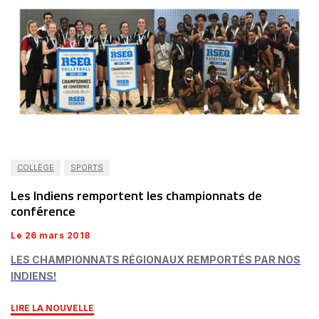
COLLÈGE
SPORTS
Les Indiens remportent les championnats de
conférence
Le 26 mars 2018
LES CHAMPIONNATS RÉGIONAUX REMPORTÉS PAR NOS
INDIENS!
LIRE LA NOUVELLE