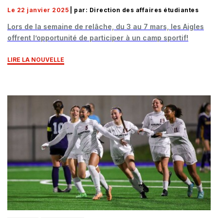
Le 22 janvier 2025
| par: Direction des affaires étudiantes
Lors de la semaine de relâche, du 3 au 7 mars, les Aigles
offrent l’opportunité de participer à un camp sportif!
LIRE LA NOUVELLE