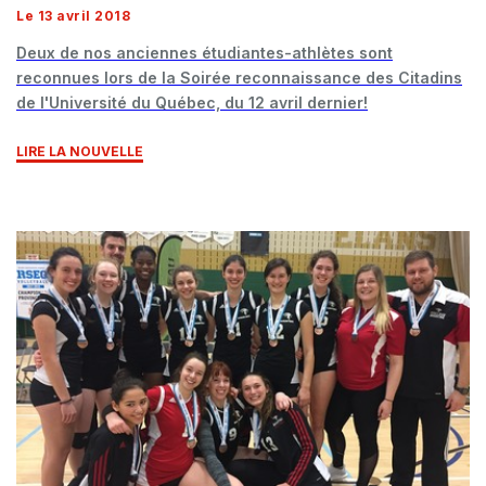
Le 13 avril 2018
Deux de nos anciennes étudiantes-athlètes sont
reconnues lors de la Soirée reconnaissance des Citadins
de l'Université du Québec, du 12 avril dernier!
LIRE LA NOUVELLE