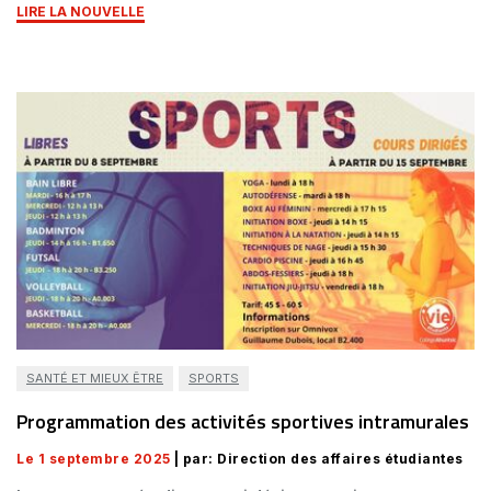
LIRE LA NOUVELLE
SANTÉ ET MIEUX ÊTRE
SPORTS
Programmation des activités sportives intramurales
Le 1 septembre 2025
| par: Direction des affaires étudiantes