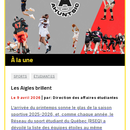
À la une
SPORTS
ÉTUDIANT·ES
Les Aigles brillent
Le 9 avril 2026
| par: Direction des affaires étudiantes
L’arrivée du printemps sonne le glas de la saison
sportive 2025-2026, et, comme chaque année, le
Réseau du sport étudiant du Québec (RSEQ) a
dévoilé la liste des équipes étoiles au même