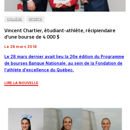
COLLÈGE
SPORTS
Vincent Chartier, étudiant-athlète, récipiendaire
d'une bourse de 4 000 $
Le 28 mars 2018
Le 28 mars dernier avait lieu la 26e édition du Programme
de bourses Banque Nationale, au sein de la
Fondation de
l'athlète d'excellence du Québec.
LIRE LA NOUVELLE