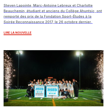
Steven Lapointe, Marc-Antoine Lebreux et Charlotte
Beauchemin, étudiant et anciens du Collège Ahuntsic, ont
remporté des prix de la Fondation Sport-Études à la
Soirée Reconnaissance 2017, le 26 octobre dernier.
LIRE LA NOUVELLE