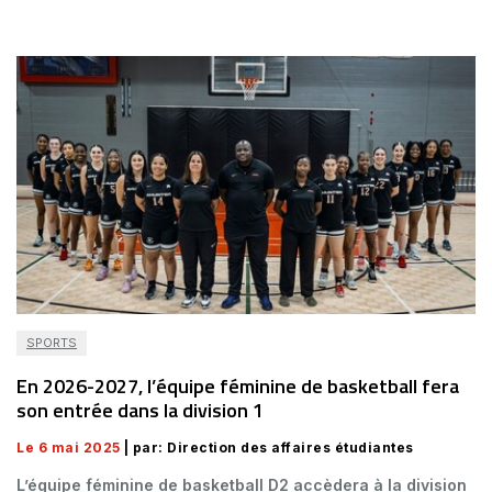
SPORTS
En 2026-2027, l’équipe féminine de basketball fera
son entrée dans la division 1
Le 6 mai 2025
| par: Direction des affaires étudiantes
L’équipe féminine de basketball D2 accèdera à la division