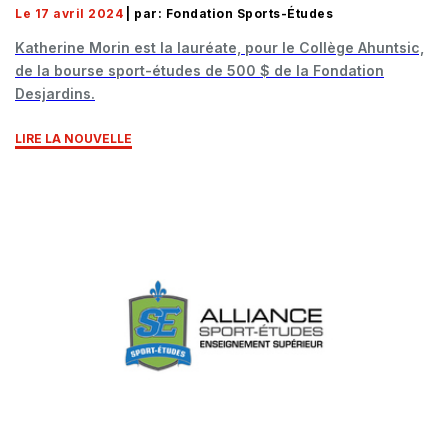
Le 17 avril 2024
| par: Fondation Sports-Études
Katherine Morin est la lauréate, pour le Collège Ahuntsic,
de la bourse sport-études de 500 $ de la Fondation
Desjardins.
LIRE LA NOUVELLE