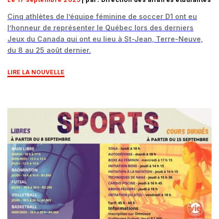
Cinq athlètes de l’équipe féminine de soccer D1 ont eu
l’honneur de représenter le Québec lors des derniers
Jeux du Canada qui ont eu lieu à St-Jean, Terre-Neuve,
du 8 au 25 août dernier.
LIRE LA NOUVELLE