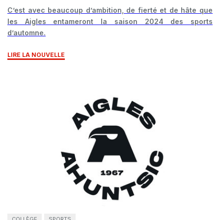
C’est avec beaucoup d’ambition, de fierté et de hâte que
les Aigles entameront la saison 2024 des sports
d’automne.
LIRE LA NOUVELLE
COLLÈGE
SPORTS