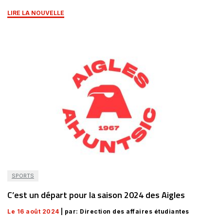
LIRE LA NOUVELLE
SPORTS
C’est un départ pour la saison 2024 des Aigles
Le 16 août 2024
| par: Direction des affaires étudiantes