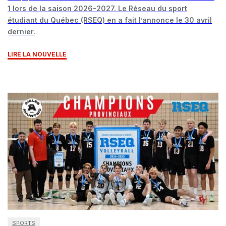
1 lors de la saison 2026-2027. Le Réseau du sport
étudiant du Québec (RSEQ) en a fait l’annonce le 30 avril
dernier.
LIRE LA NOUVELLE
SPORTS