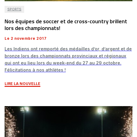
SPORTS
Nos équipes de soccer et de cross-country brillent
lors des championnats!
Le 2 novembre 2017
Les Indiens ont remporté des médailles d’or, d’argent et de
bronze lors des championnats provinciaux et régionaux
qui ont eu lieu lors du week-end du 27 au 29 octobre.
Félicitations à nos athlètes !
LIRE LA NOUVELLE