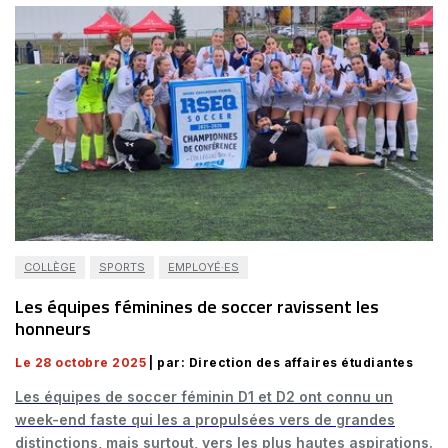
COLLÈGE
SPORTS
EMPLOYÉ·ES
Les équipes féminines de soccer ravissent les
honneurs
Le 28 octobre 2025
| par: Direction des affaires étudiantes
Les équipes de soccer féminin D1 et D2 ont connu un
week-end faste qui les a propulsées vers de grandes
distinctions, mais surtout, vers les plus hautes aspirations.