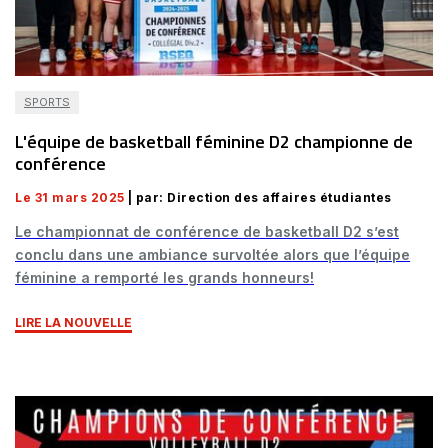
SPORTS
L'équipe de basketball féminine D2 championne de
conférence
Le 31 mars 2025
| par: Direction des affaires étudiantes
Le championnat de conférence de basketball D2 s’est
conclu dans une ambiance survoltée alors que l’équipe
féminine a remporté les grands honneurs!
LIRE LA NOUVELLE