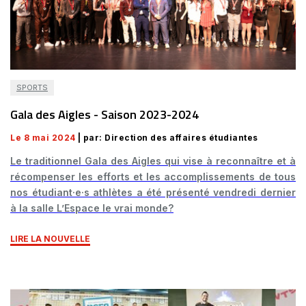
SPORTS
Gala des Aigles - Saison 2023-2024
Le 8 mai 2024
| par: Direction des affaires étudiantes
Le traditionnel Gala des Aigles qui vise à reconnaître et à
récompenser les efforts et les accomplissements de tous
nos étudiant·e·s athlètes a été présenté vendredi dernier
à la salle L’Espace le vrai monde?
LIRE LA NOUVELLE