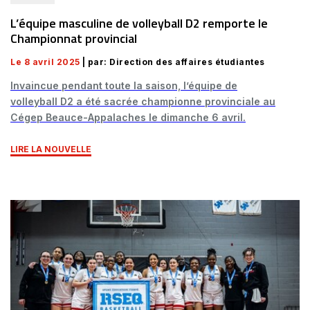
L’équipe masculine de volleyball D2 remporte le
Championnat provincial
Le 8 avril 2025
| par: Direction des affaires étudiantes
Invaincue pendant toute la saison, l’équipe de
volleyball D2 a été sacrée championne provinciale au
Cégep Beauce-Appalaches le dimanche 6 avril.
LIRE LA NOUVELLE