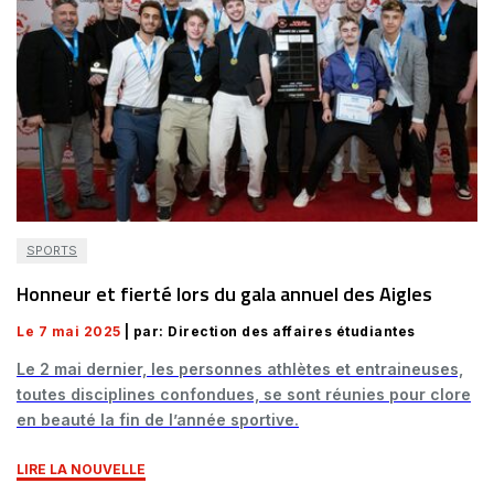
SPORTS
Honneur et fierté lors du gala annuel des Aigles
Le 7 mai 2025
| par: Direction des affaires étudiantes
Le 2 mai dernier, les personnes athlètes et entraineuses,
toutes disciplines confondues, se sont réunies pour clore
en beauté la fin de l’année sportive.
LIRE LA NOUVELLE