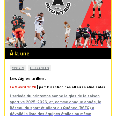
À la une
SPORTS
ÉTUDIANT·ES
Les Aigles brillent
Le 9 avril 2026
| par: Direction des affaires étudiantes
L’arrivée du printemps sonne le glas de la saison
sportive 2025-2026, et, comme chaque année, le
Réseau du sport étudiant du Québec (RSEQ) a
dévoilé la liste des équipes étoiles au même