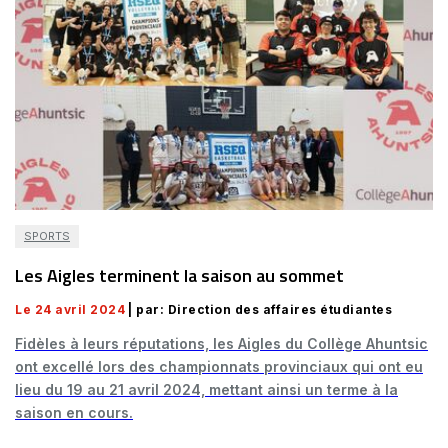
SPORTS
Les Aigles terminent la saison au sommet
Le 24 avril 2024
| par: Direction des affaires étudiantes
Fidèles à leurs réputations, les Aigles du Collège Ahuntsic
ont excellé lors des championnats provinciaux qui ont eu
lieu du 19 au 21 avril 2024, mettant ainsi un terme à la
saison en cours.