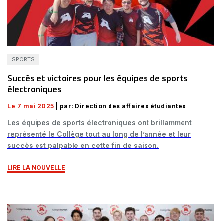
SPORTS
Succès et victoires pour les équipes de sports
électroniques
Le 7 mai 2025
| par: Direction des affaires étudiantes
Les équipes de sports électroniques ont brillamment
représenté le Collège tout au long de l’année et leur
succès est palpable en cette fin de saison.
LIRE LA NOUVELLE