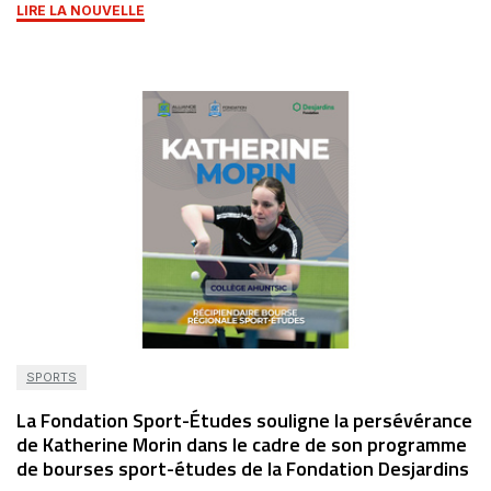
LIRE LA NOUVELLE
SPORTS
La Fondation Sport-Études souligne la persévérance
de Katherine Morin dans le cadre de son programme
de bourses sport-études de la Fondation Desjardins