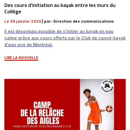
Des cours d'initiation au kayak entre les murs du
Collège
Le 29 janvier 2025
| par: Direction des communications
Il est désormais possible de s'initier au kayak en eau
calme grâce aux cours offerts par le Club de canoë-kayak
d'eau vive de Montréal.
LIRE LA NOUVELLE