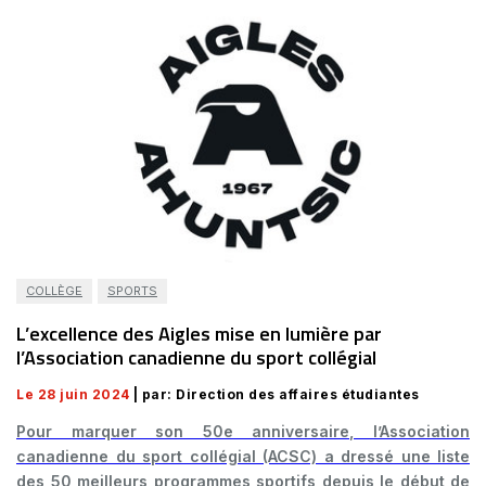
COLLÈGE
SPORTS
L’excellence des Aigles mise en lumière par
l’Association canadienne du sport collégial
Le 28 juin 2024
| par: Direction des affaires étudiantes
Pour marquer son 50e anniversaire, l’Association
canadienne du sport collégial (ACSC) a dressé une liste
des 50 meilleurs programmes sportifs depuis le début de