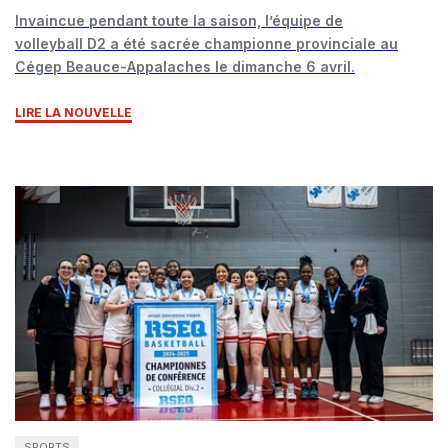
Invaincue pendant toute la saison, l’équipe de
volleyball D2 a été sacrée championne provinciale au
Cégep Beauce-Appalaches le dimanche 6 avril.
LIRE LA NOUVELLE
SPORTS