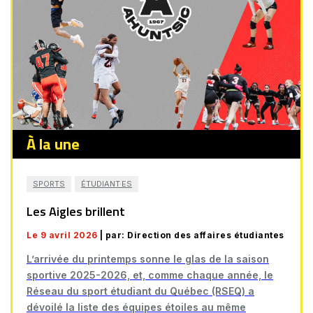
À la une
SPORTS
ÉTUDIANT·ES
Les Aigles brillent
Le 9 avril 2026
| par: Direction des affaires étudiantes
L’arrivée du printemps sonne le glas de la saison
sportive 2025-2026, et, comme chaque année, le
Réseau du sport étudiant du Québec (RSEQ) a
dévoilé la liste des équipes étoiles au même