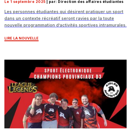
Le 1 septembre 2025
| par: Direction des affaires étudiantes
Les personnes étudiantes qui désirent pratiquer un sport
dans un contexte récréatif seront ravies par la toute
nouvelle programmation d’activités sportives intramurales.
LIRE LA NOUVELLE