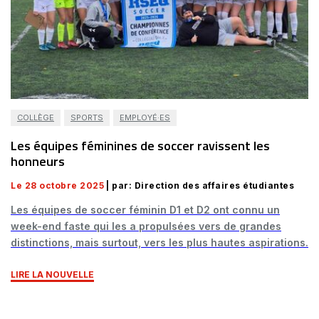
COLLÈGE
SPORTS
EMPLOYÉ·ES
Les équipes féminines de soccer ravissent les
honneurs
Le 28 octobre 2025
| par: Direction des affaires étudiantes
Les équipes de soccer féminin D1 et D2 ont connu un
week-end faste qui les a propulsées vers de grandes
distinctions, mais surtout, vers les plus hautes aspirations.
LIRE LA NOUVELLE