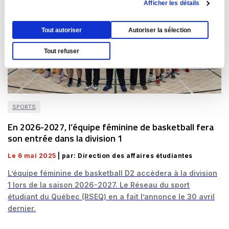
Afficher les détails
Tout autoriser
Autoriser la sélection
Tout refuser
SPORTS
En 2026-2027, l’équipe féminine de basketball fera
son entrée dans la division 1
Le 6 mai 2025
| par: Direction des affaires étudiantes
L’équipe féminine de basketball D2 accèdera à la division
1 lors de la saison 2026-2027. Le Réseau du sport
étudiant du Québec (RSEQ) en a fait l’annonce le 30 avril
dernier.