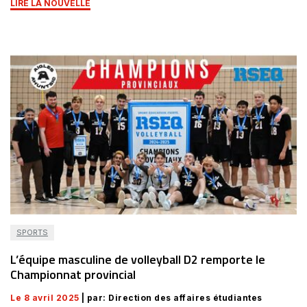
LIRE LA NOUVELLE
SPORTS
L’équipe masculine de volleyball D2 remporte le
Championnat provincial
Le 8 avril 2025
| par: Direction des affaires étudiantes