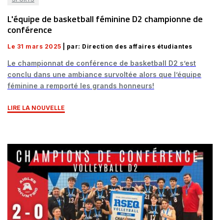
L'équipe de basketball féminine D2 championne de
conférence
Le 31 mars 2025
| par: Direction des affaires étudiantes
Le championnat de conférence de basketball D2 s’est
conclu dans une ambiance survoltée alors que l’équipe
féminine a remporté les grands honneurs!
LIRE LA NOUVELLE