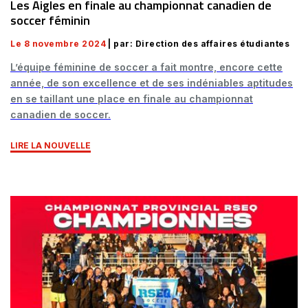
Les Aigles en finale au championnat canadien de
soccer féminin
Le 8 novembre 2024
| par: Direction des affaires étudiantes
L’équipe féminine de soccer a fait montre, encore cette
année, de son excellence et de ses indéniables aptitudes
en se taillant une place en finale au championnat
canadien de soccer.
LIRE LA NOUVELLE