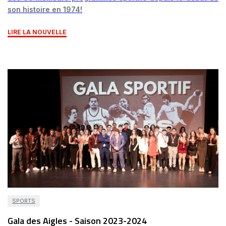
son histoire en 1974!
LIRE LA NOUVELLE
SPORTS
Gala des Aigles - Saison 2023-2024