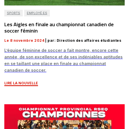
SPORTS
EMPLOYÉ·ES
Les Aigles en finale au championnat canadien de
soccer féminin
Le 8 novembre 2024
| par: Direction des affaires étudiantes
L’équipe féminine de soccer a fait montre, encore cette
année, de son excellence et de ses indéniables aptitudes
en se taillant une place en finale au championnat
canadien de soccer.
LIRE LA NOUVELLE