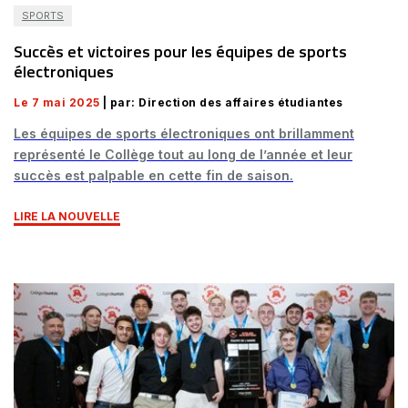
SPORTS
Succès et victoires pour les équipes de sports
électroniques
Le 7 mai 2025
| par: Direction des affaires étudiantes
Les équipes de sports électroniques ont brillamment
représenté le Collège tout au long de l’année et leur
succès est palpable en cette fin de saison.
LIRE LA NOUVELLE