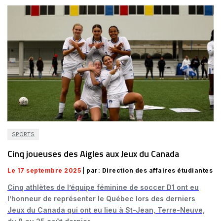
SPORTS
Cinq joueuses des Aigles aux Jeux du Canada
Le 17 septembre 2025
| par: Direction des affaires étudiantes
Cinq athlètes de l’équipe féminine de soccer D1 ont eu
l’honneur de représenter le Québec lors des derniers
Jeux du Canada qui ont eu lieu à St-Jean, Terre-Neuve,