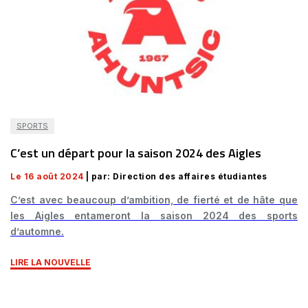
SPORTS
C’est un départ pour la saison 2024 des Aigles
Le 16 août 2024
| par: Direction des affaires étudiantes
C’est avec beaucoup d’ambition, de fierté et de hâte que
les Aigles entameront la saison 2024 des sports
d’automne.
LIRE LA NOUVELLE