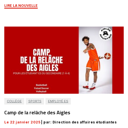
LIRE LA NOUVELLE
COLLÈGE
SPORTS
EMPLOYÉ·ES
Camp de la relâche des Aigles
Le 22 janvier 2025
| par: Direction des affaires étudiantes