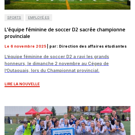
SPORTS
EMPLOYÉ·ES
L'équipe féminine de soccer D2 sacrée championne
provinciale
Le 6 novembre 2025
| par: Direction des affaires étudiantes
L’équipe féminine de soccer D2 a ravi les grands
honneurs, le dimanche 2 novembre au Cégep de
l’Outaouais, lors du Championnat provincial.
LIRE LA NOUVELLE