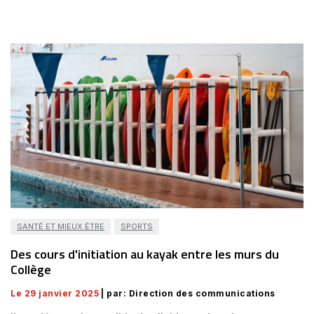
SANTÉ ET MIEUX ÊTRE
SPORTS
Des cours d'initiation au kayak entre les murs du
Collège
Le 29 janvier 2025
| par: Direction des communications