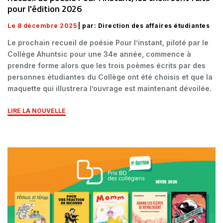
pour l'édition 2026
Le 8 décembre 2025
| par: Direction des affaires étudiantes
Le prochain recueil de poésie Pour l’instant, piloté par le
Collège Ahuntsic pour une 34e année, commence à
prendre forme alors que les trois poèmes écrits par des
personnes étudiantes du Collège ont été choisis et que la
maquette qui illustrera l’ouvrage est maintenant dévoilée.
LIRE LA NOUVELLE