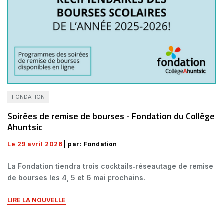
FONDATION
Soirées de remise de bourses - Fondation du Collège
Ahuntsic
Le 29 avril 2026
| par: Fondation
La Fondation tiendra trois cocktails‑réseautage de remise
de bourses les 4, 5 et 6 mai prochains.
LIRE LA NOUVELLE