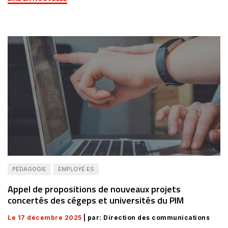
PÉDAGOGIE
EMPLOYÉ·ES
Appel de propositions de nouveaux projets
concertés des cégeps et universités du PIM
Le 17 décembre 2025
| par: Direction des communications