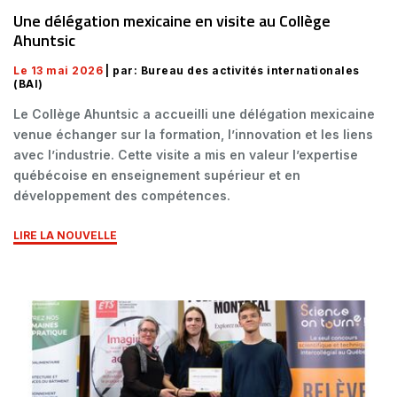
Une délégation mexicaine en visite au Collège
Ahuntsic
Le 13 mai 2026
| par: Bureau des activités internationales
(BAI)
Le Collège Ahuntsic a accueilli une délégation mexicaine
venue échanger sur la formation, l’innovation et les liens
avec l’industrie. Cette visite a mis en valeur l’expertise
québécoise en enseignement supérieur et en
développement des compétences.
LIRE LA NOUVELLE