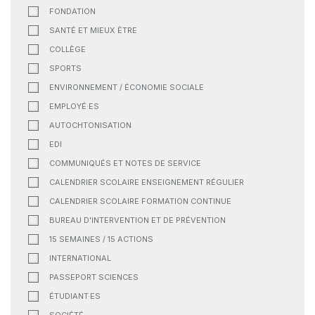
FONDATION
SANTÉ ET MIEUX ÊTRE
COLLÈGE
SPORTS
ENVIRONNEMENT / ÉCONOMIE SOCIALE
EMPLOYÉ·ES
AUTOCHTONISATION
EDI
COMMUNIQUÉS ET NOTES DE SERVICE
CALENDRIER SCOLAIRE ENSEIGNEMENT RÉGULIER
CALENDRIER SCOLAIRE FORMATION CONTINUE
BUREAU D'INTERVENTION ET DE PRÉVENTION
15 SEMAINES / 15 ACTIONS
INTERNATIONAL
PASSEPORT SCIENCES
ÉTUDIANT·ES