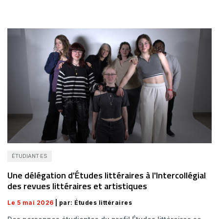
ÉTUDIANT·ES
Une délégation d'Études littéraires à l'Intercollégial
des revues littéraires et artistiques
Le 5 mai 2026
| par: Études littéraires