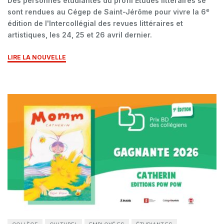
Des personnes étudiantes du profil Études littéraires se
e
sont rendues au Cégep de Saint-Jérôme pour vivre la 6
édition de l'Intercollégial des revues littéraires et
artistiques, les 24, 25 et 26 avril dernier.
LIRE LA NOUVELLE