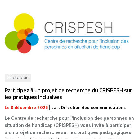
PÉDAGOGIE
Participez à un projet de recherche du CRISPESH sur
les pratiques inclusives
Le 9 décembre 2025
| par: Direction des communications
Le Centre de recherche pour l'inclusion des personnes en
situation de handicap (CRISPESH) vous invite à participer
à un projet de recherche sur les pratiques pédagogiques