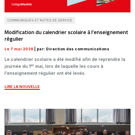
COMMUNIQUÉS ET NOTES DE SERVICE
Modification du calendrier scolaire à l'enseignement
régulier
Le 7 mai 2026
| par: Direction des communications
Le calendrier scolaire a été modifié afin de reprendre la
er
journée du 1
mai, lors de laquelle les cours à
l'enseignement régulier ont été levés.
LIRE LA NOUVELLE