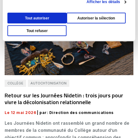
Afficher les détails
Tout autoriser
Autoriser la sélection
Tout refuser
COLLÈGE
AUTOCHTONISATION
Retour sur les Journées Nidetin : trois jours pour
vivre la décolonisation relationnelle
Le 12 mai 2026
| par: Direction des communications
Les Journées Nidetin ont rassemblé un grand nombre de
membres de la communauté du Collège autour d’un
objectif commun : approfondir la compréhension des