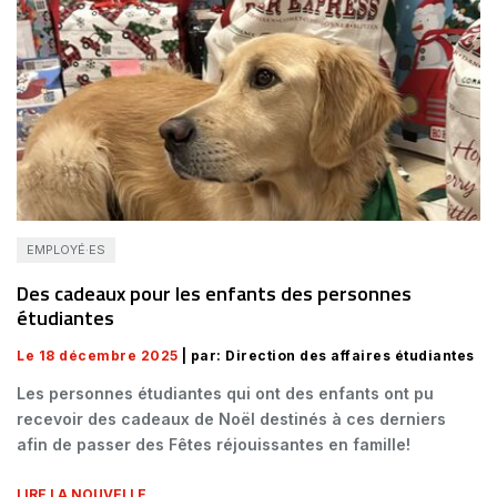
EMPLOYÉ·ES
Des cadeaux pour les enfants des personnes
étudiantes
Le 18 décembre 2025
| par: Direction des affaires étudiantes
Les personnes étudiantes qui ont des enfants ont pu
recevoir des cadeaux de Noël destinés à ces derniers
afin de passer des Fêtes réjouissantes en famille!
LIRE LA NOUVELLE