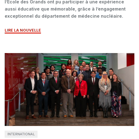
l’École des Grands ont pu participer à une expérience
aussi éducative que mémorable, grâce à l’engagement
exceptionnel du département de médecine nucléaire.
LIRE LA NOUVELLE
INTERNATIONAL