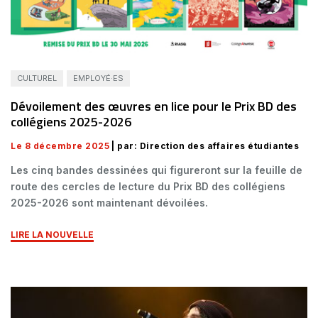
CULTUREL
EMPLOYÉ·ES
Dévoilement des œuvres en lice pour le Prix BD des
collégiens 2025-2026
Le 8 décembre 2025
| par: Direction des affaires étudiantes
Les cinq bandes dessinées qui figureront sur la feuille de
route des cercles de lecture du Prix BD des collégiens
2025-2026 sont maintenant dévoilées.
LIRE LA NOUVELLE