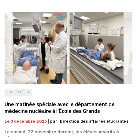
EMPLOYÉ·ES
Une matinée spéciale avec le département de
médecine nucléaire à l’École des Grands
Le 3 décembre 2025
| par: Direction des affaires étudiantes
Le samedi 22 novembre dernier, les élèves inscrits à