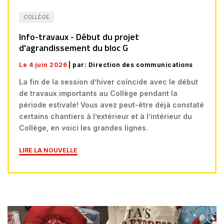
COLLÈGE
Info-travaux - Début du projet
d'agrandissement du bloc G
Le 4 juin 2026
| par: Direction des communications
La fin de la session d’hiver coïncide avec le début
de travaux importants au Collège pendant la
période estivale! Vous avez peut-être déjà constaté
certains chantiers à l’extérieur et à l’intérieur du
Collège, en voici les grandes lignes.
LIRE LA NOUVELLE