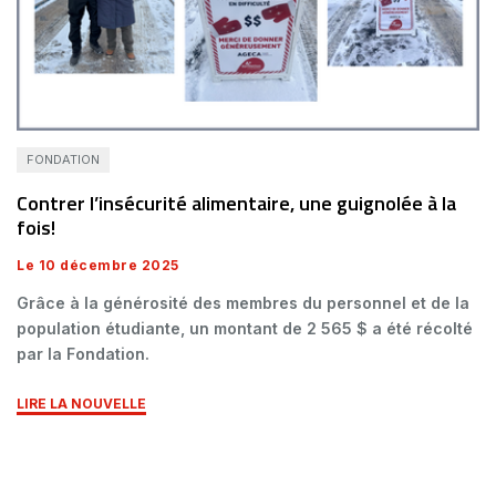
FONDATION
Contrer l’insécurité alimentaire, une guignolée à la
fois!
Le 10 décembre 2025
Grâce à la générosité des membres du personnel et de la
population étudiante, un montant de 2 565 $ a été récolté
par la Fondation.
LIRE LA NOUVELLE