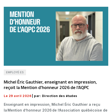
EMPLOYÉ·ES
Michel Éric Gauthier, enseignant en impression,
reçoit la Mention d’honneur 2026 de l’AQPC
Le 29 avril 2026
| par: Direction des études
Enseignant en impression, Michel Éric Gauthier a reçu
la Mention d’honneur 2026 de l’Association québécoise de