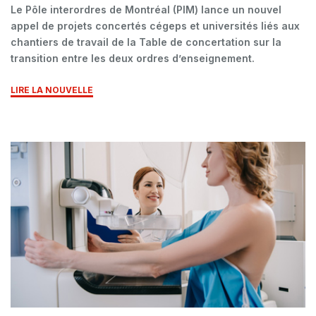
Le Pôle interordres de Montréal (PIM) lance un nouvel
appel de projets concertés cégeps et universités liés aux
chantiers de travail de la Table de concertation sur la
transition entre les deux ordres d’enseignement.
LIRE LA NOUVELLE