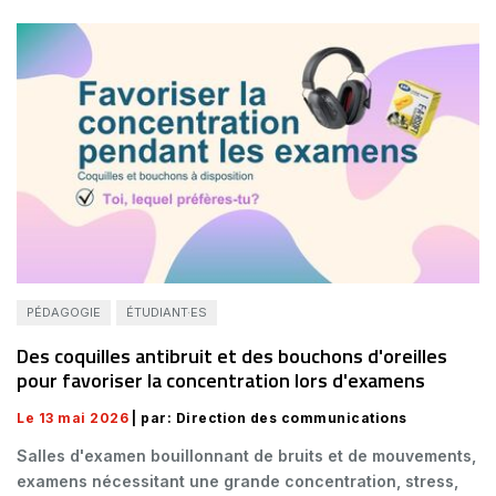
PÉDAGOGIE
ÉTUDIANT·ES
Des coquilles antibruit et des bouchons d'oreilles
pour favoriser la concentration lors d'examens
Le 13 mai 2026
| par: Direction des communications
Salles d'examen bouillonnant de bruits et de mouvements,
examens nécessitant une grande concentration, stress,