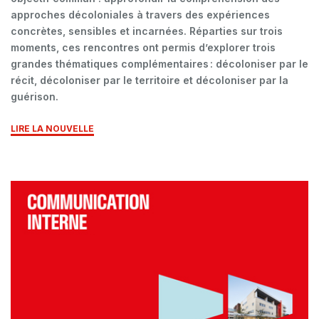
approches décoloniales à travers des expériences
concrètes, sensibles et incarnées. Réparties sur trois
moments, ces rencontres ont permis d’explorer trois
grandes thématiques complémentaires : décoloniser par le
récit, décoloniser par le territoire et décoloniser par la
guérison.
LIRE LA NOUVELLE