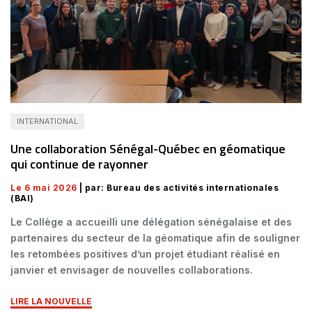
INTERNATIONAL
Une collaboration Sénégal-Québec en géomatique
qui continue de rayonner
Le 6 mai 2026
| par: Bureau des activités internationales
(BAI)
Le Collège a accueilli une délégation sénégalaise et des
partenaires du secteur de la géomatique afin de souligner
les retombées positives d’un projet étudiant réalisé en
janvier et envisager de nouvelles collaborations.
LIRE LA NOUVELLE