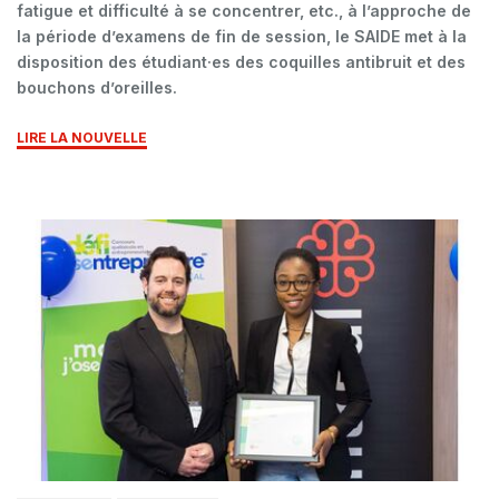
fatigue et difficulté à se concentrer, etc., à l’approche de
la période d’examens de fin de session, le SAIDE met à la
disposition des étudiant·es des coquilles antibruit et des
bouchons d’oreilles.
LIRE LA NOUVELLE