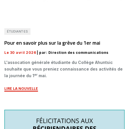
ÉTUDIANT·ES
Pour en savoir plus sur la grève du 1er mai
Le 30 avril 2026
| par: Direction des communications
L'assocation générale étudiante du Collège Ahuntsic
souhaite que vous preniez connaissance des activités de
er
la journée du 1
mai.
LIRE LA NOUVELLE