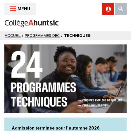
MENU
Aller au contenu
ACCUEIL
/
PROGRAMMES DEC
/
TECHNIQUES
Admission terminée pour l'automne 2026