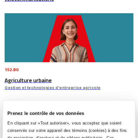
152.B0
Agriculture urbaine
Gestion et technologies d'entreprise agricole
Prenez le contrôle de vos données
En cliquant sur «Tout autoriser», vous acceptez que soient
conservés sur votre appareil des témoins (cookies) à des fins
de navigation, d'analyse et de ciblage publicitaire. Ces