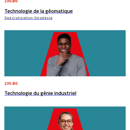
230.B0
Technologie de la géomatique
Spécialisation Géodésie
235.B0
Technologie du génie industriel