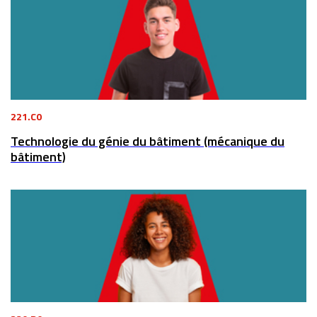
221.C0
Technologie du génie du bâtiment (mécanique du
bâtiment)