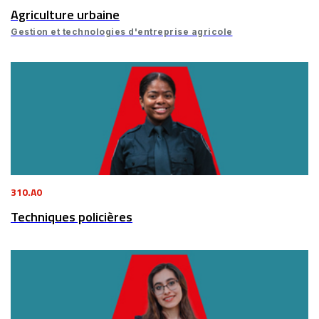
Agriculture urbaine
Gestion et technologies d'entreprise agricole
310.A0
Techniques policières