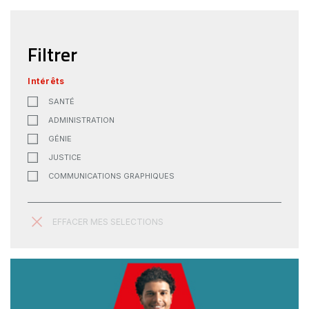
Filtrer
Intérêts
SANTÉ
ADMINISTRATION
GÉNIE
JUSTICE
COMMUNICATIONS GRAPHIQUES
EFFACER MES SELECTIONS