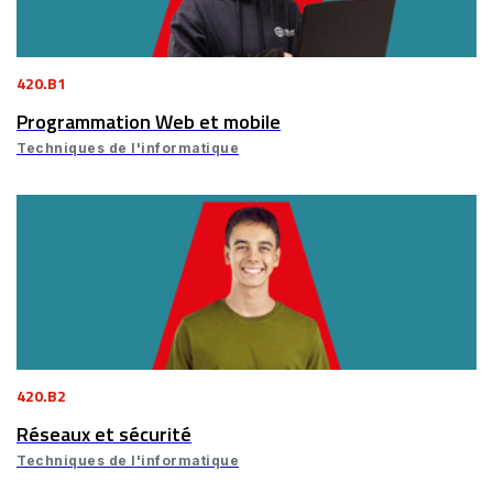
420.B1
Programmation Web et mobile
Techniques de l'informatique
420.B2
Réseaux et sécurité
Techniques de l'informatique