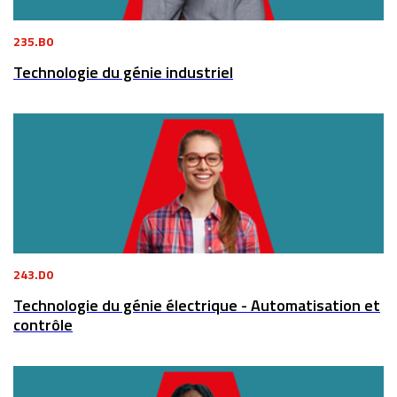
235.B0
Technologie du génie industriel
243.D0
Technologie du génie électrique - Automatisation et
contrôle