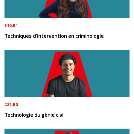
310.B1
Techniques d’intervention en criminologie
221.B0
Technologie du génie civil