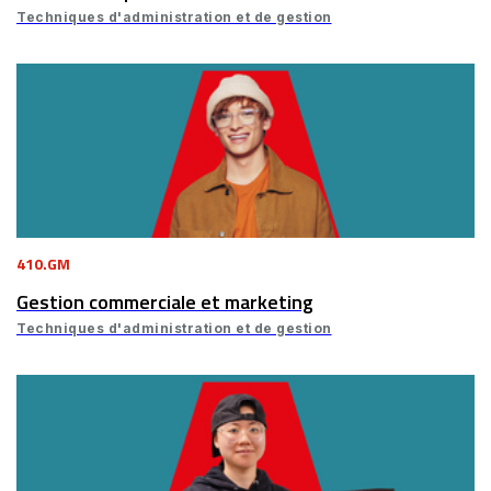
Techniques d'administration et de gestion
410.GM
Gestion commerciale et marketing
Techniques d'administration et de gestion