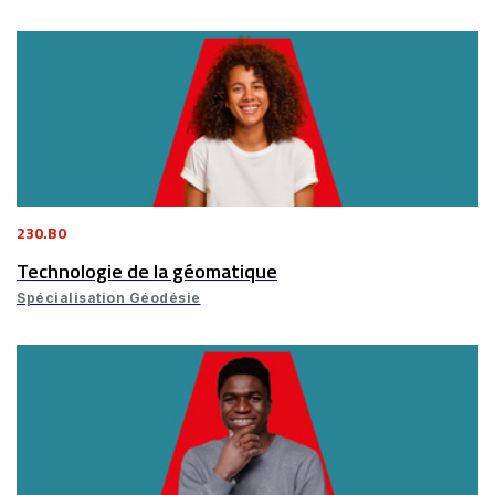
230.B0
Technologie de la géomatique
Spécialisation Géodésie