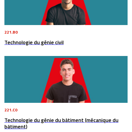
221.B0
Technologie du génie civil
221.C0
Technologie du génie du bâtiment (mécanique du
bâtiment)