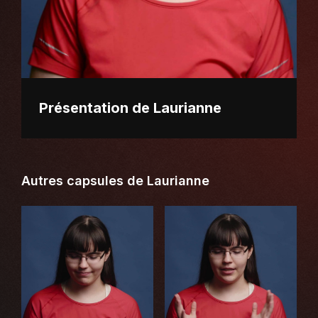
Présentation de Laurianne
Autres capsules de Laurianne