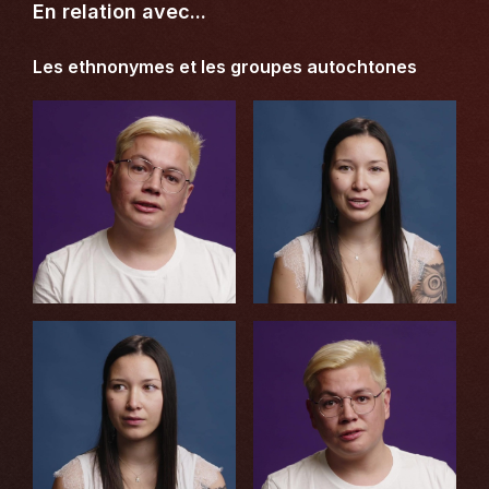
En relation avec...
Les ethnonymes et les groupes autochtones