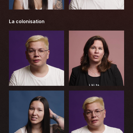
La colonisation