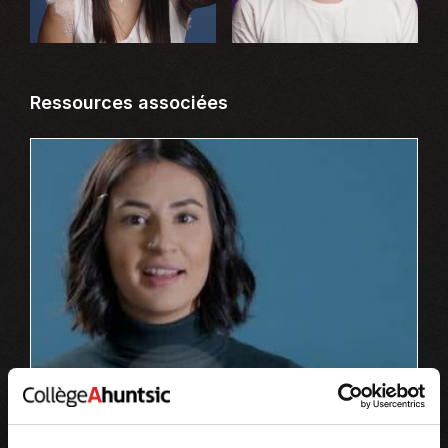
Ressources associées