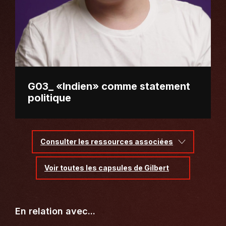
G03_ «Indien» comme statement
politique
Consulter les ressources associées
Voir toutes les capsules de Gilbert
En relation avec...