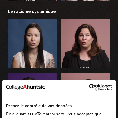
Le racisme systémique
Prenez le contrôle de vos données
En cliquant sur «Tout autoriser», vous acceptez que