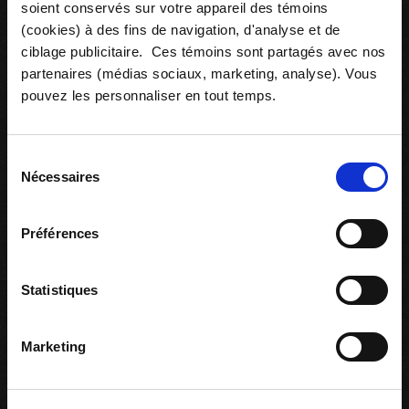
soient conservés sur votre appareil des témoins
(cookies) à des fins de navigation, d'analyse et de
ciblage publicitaire. Ces témoins sont partagés avec nos
Ressources associées
partenaires (médias sociaux, marketing, analyse). Vous
pouvez les personnaliser en tout temps.
Sélection
Nécessaires
du
consentement
Préférences
Statistiques
Marketing