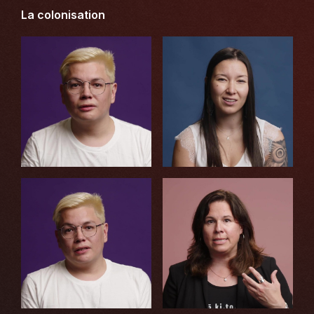
La colonisation