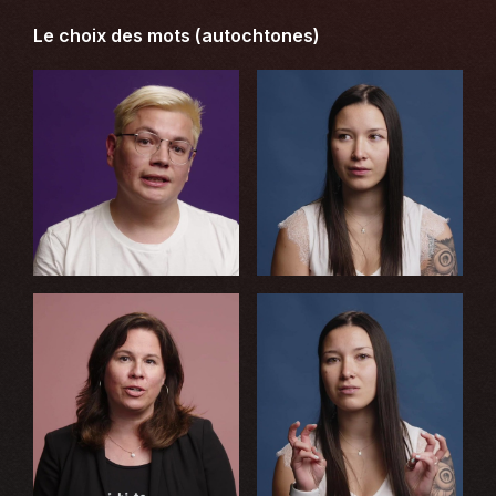
Le choix des mots (autochtones)