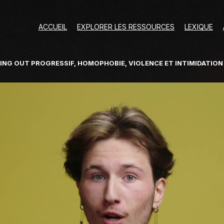
ACCUEIL
EXPLORER LES RESSOURCES
LEXIQUE
NG OUT PROGRESSIF, HOMOPHOBIE, VIOLENCE ET INTIMIDATION