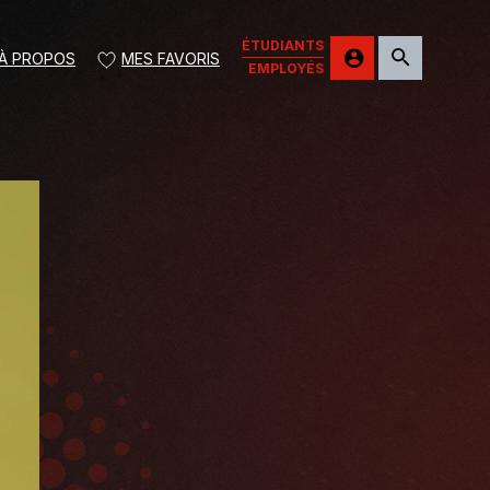
ÉTUDIANTS
À PROPOS
MES FAVORIS
EMPLOYÉS