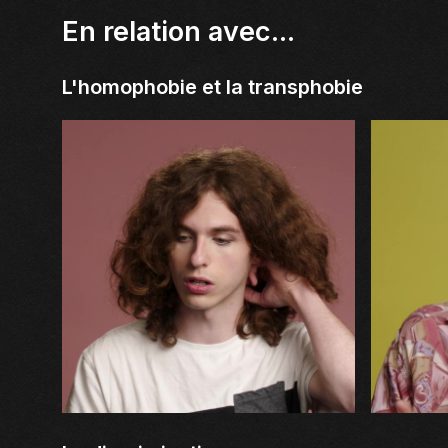
En relation avec...
L'homophobie et la transphobie