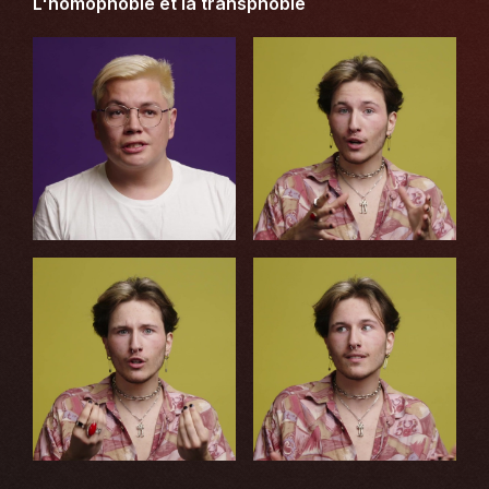
L'homophobie et la transphobie