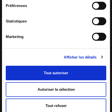
Préférences
Ressources associées
Statistiques
Marketing
Afficher les détails
Tout autoriser
Autoriser la sélection
Tout refuser