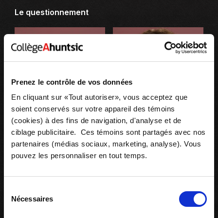
Le questionnement
Prenez le contrôle de vos données
En cliquant sur «Tout autoriser», vous acceptez que
soient conservés sur votre appareil des témoins
(cookies) à des fins de navigation, d'analyse et de
ciblage publicitaire. Ces témoins sont partagés avec nos
partenaires (médias sociaux, marketing, analyse). Vous
pouvez les personnaliser en tout temps.
Sélection
Nécessaires
du
consentement