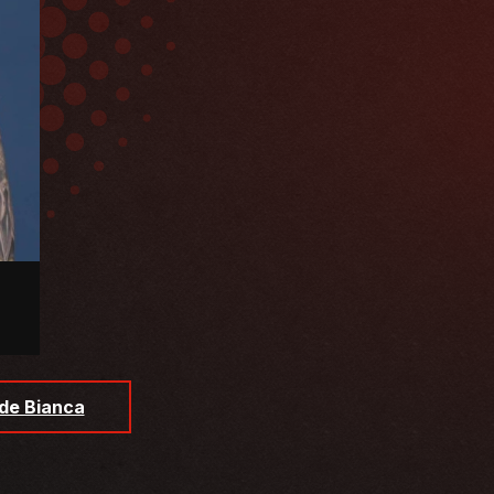
 de Bianca