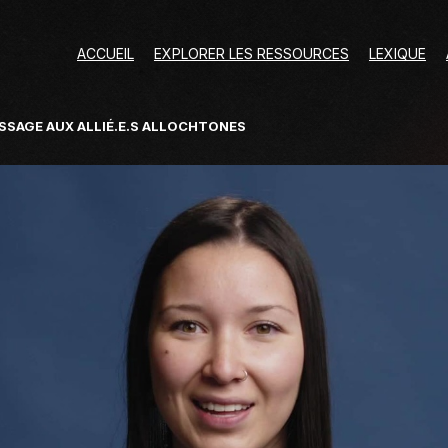
ACCUEIL
EXPLORER LES RESSOURCES
LEXIQUE
SSAGE AUX ALLIÉ.E.S ALLOCHTONES