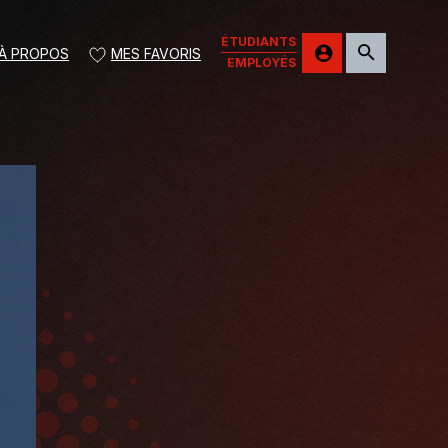
ÉTUDIANTS
À PROPOS
MES FAVORIS
EMPLOYÉS