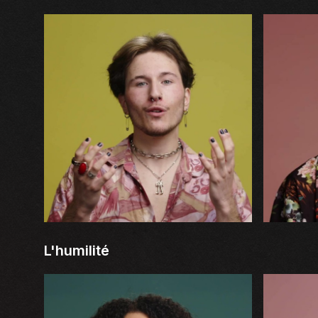
L'humilité