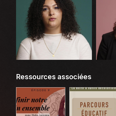
Ressources associées