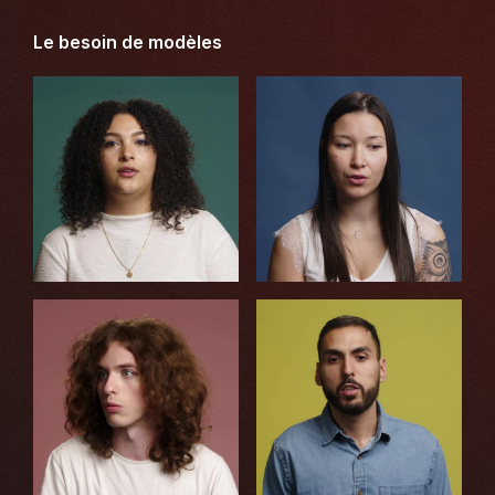
Le besoin de modèles