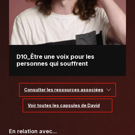
D10_Être une voix pour les
personnes qui souffrent
Consulter les ressources associées
Voir toutes les capsules de David
En relation avec...