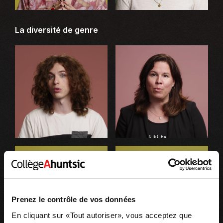
La diversité de genre
Prenez le contrôle de vos données
En cliquant sur «Tout autoriser», vous acceptez que