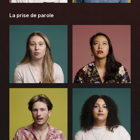
La prise de parole