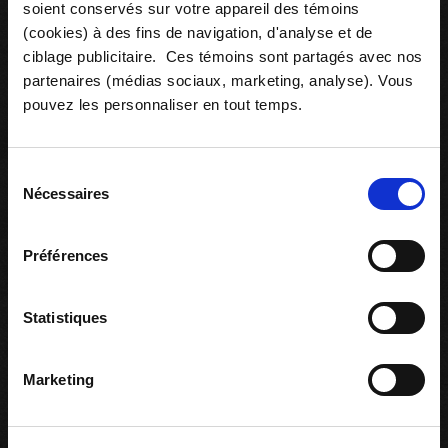
soient conservés sur votre appareil des témoins
(cookies) à des fins de navigation, d'analyse et de
ciblage publicitaire. Ces témoins sont partagés avec nos
partenaires (médias sociaux, marketing, analyse). Vous
Ressources associées
pouvez les personnaliser en tout temps.
Sélection
Nécessaires
du
consentement
Préférences
Statistiques
Marketing