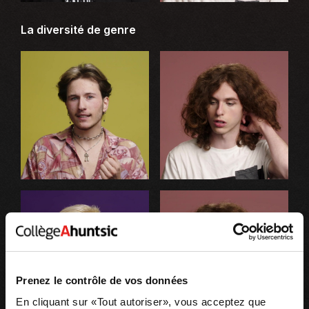
La diversité de genre
Prenez le contrôle de vos données
En cliquant sur «Tout autoriser», vous acceptez que