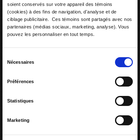
soient conservés sur votre appareil des témoins
(cookies) à des fins de navigation, d'analyse et de
ciblage publicitaire. Ces témoins sont partagés avec nos
Ressources associées
partenaires (médias sociaux, marketing, analyse). Vous
pouvez les personnaliser en tout temps.
Sélection
Nécessaires
du
consentement
Préférences
Statistiques
Marketing