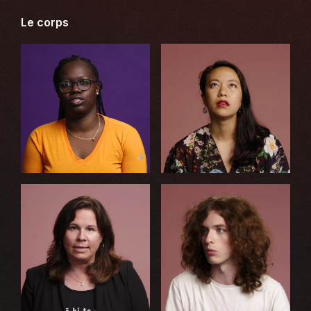
Le corps