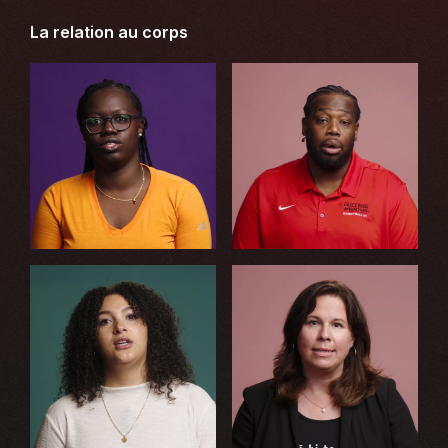
La relation au corps