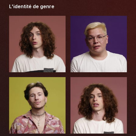
L'identité de genre