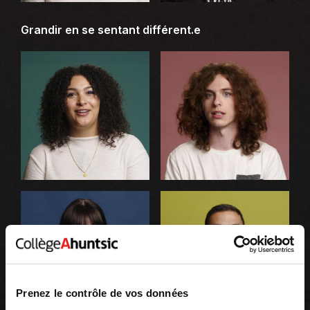
Grandir en se sentant différent.e
Prenez le contrôle de vos données