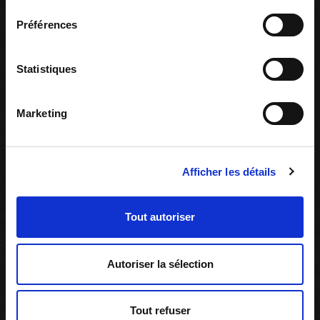
consentement
Préférences
Ressources associées
Statistiques
Marketing
Afficher les détails
Tout autoriser
Autoriser la sélection
Tout refuser