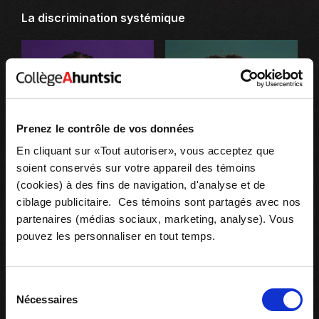
La discrimination systémique
Prenez le contrôle de vos données
En cliquant sur «Tout autoriser», vous acceptez que
soient conservés sur votre appareil des témoins
(cookies) à des fins de navigation, d'analyse et de
ciblage publicitaire. Ces témoins sont partagés avec nos
partenaires (médias sociaux, marketing, analyse). Vous
pouvez les personnaliser en tout temps.
Sélection
Nécessaires
du