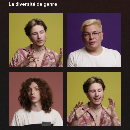
La diversité de genre