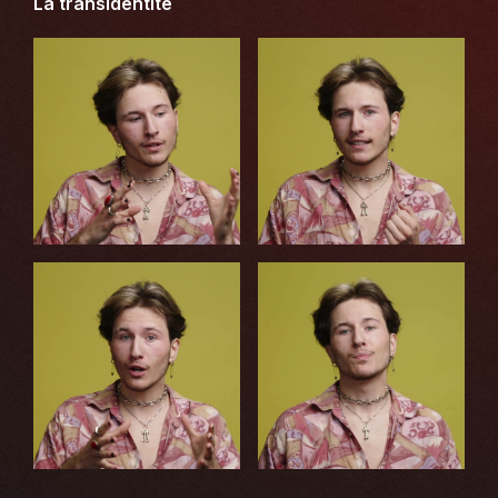
La transidentité