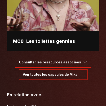
M08_Les toilettes genrées
Consulter les ressources associées
Voir toutes les capsules de Mika
En relation avec...