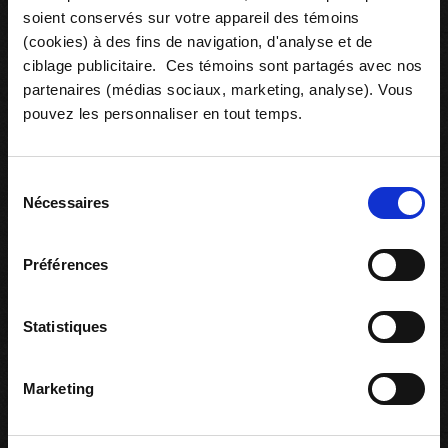
soient conservés sur votre appareil des témoins
(cookies) à des fins de navigation, d'analyse et de
ciblage publicitaire. Ces témoins sont partagés avec nos
partenaires (médias sociaux, marketing, analyse). Vous
Ressources associées
pouvez les personnaliser en tout temps.
Sélection
Nécessaires
du
consentement
Préférences
Statistiques
Marketing