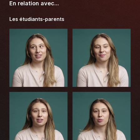
En relation avec...
Les étudiants-parents