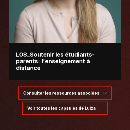
L08_Soutenir les étudiants-
parents: l'enseignement à
distance
Consulter les ressources associées
Voir toutes les capsules de Luiza