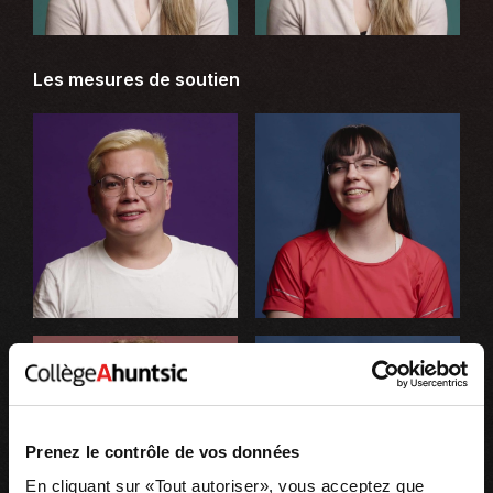
Les mesures de soutien
Prenez le contrôle de vos données
En cliquant sur «Tout autoriser», vous acceptez que