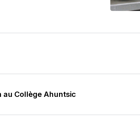
n au Collège Ahuntsic