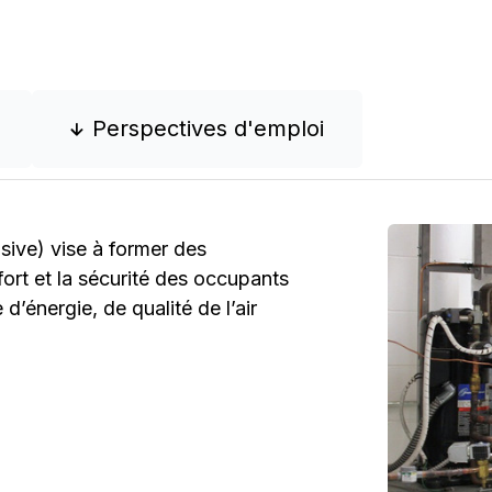
Perspectives d'emploi
sive) vise à former des
fort et la sécurité des occupants
’énergie, de qualité de l’air