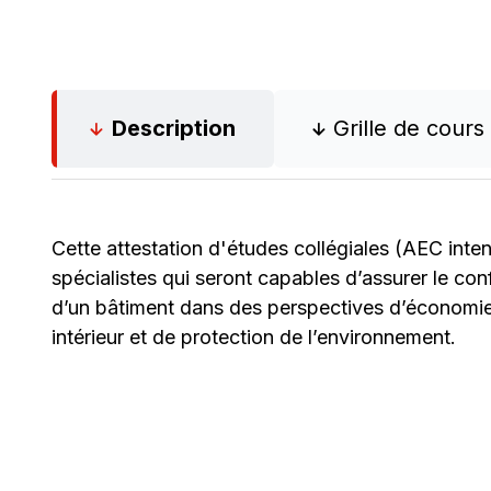
Description
Grille de cours
Cette attestation d'études collégiales (AEC inten
spécialistes qui seront capables d’assurer le con
d’un bâtiment dans des perspectives d’économie d
intérieur et de protection de l’environnement.