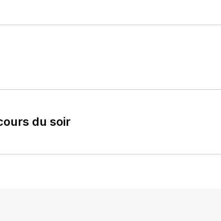
cours du soir