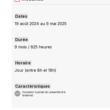
Dates
19 août 2024 au 9 mai 2025
Durée
9 mois / 825 heures
Horaire
Jour (entre 8h et 18h)
Caractéristiques
Formation hybride (en présentiel et à
distance)