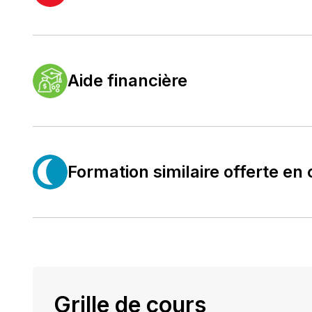
Aide financière
Formation similaire offerte en 
Grille de cours