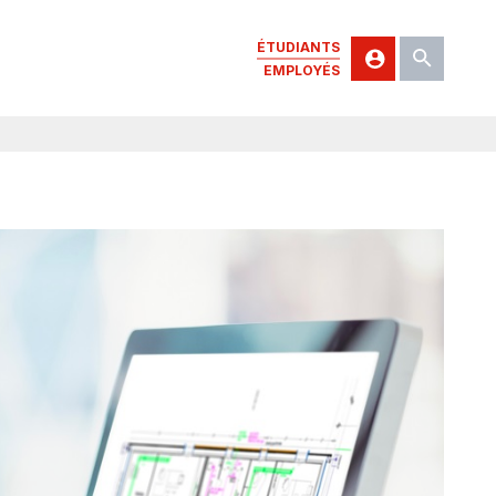
ÉTUDIANTS
EMPLOYÉS