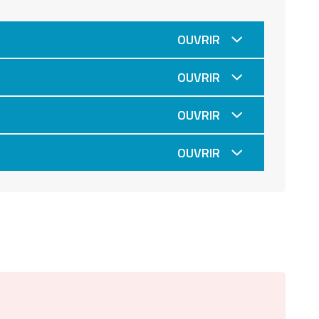
OUVRIR
OUVRIR
OUVRIR
OUVRIR