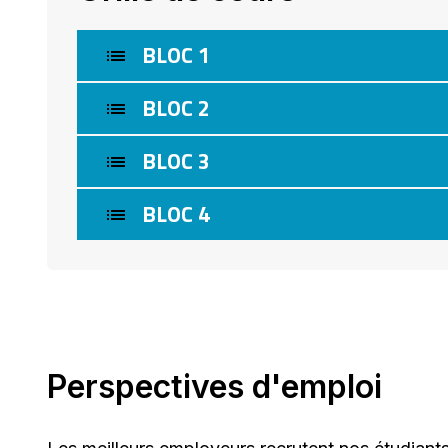
BLOC 1
BLOC 2
BLOC 3
BLOC 4
Perspectives d'emploi