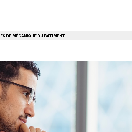
ES DE MÉCANIQUE DU BÂTIMENT