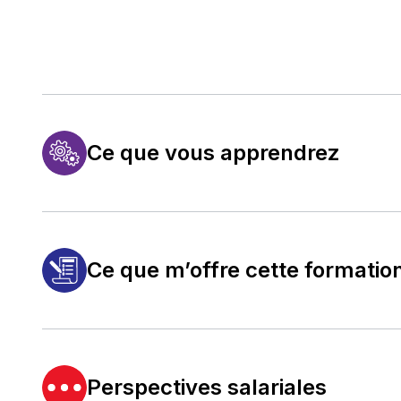
Ce que vous apprendrez
Ce que m’offre cette formatio
Perspectives salariales