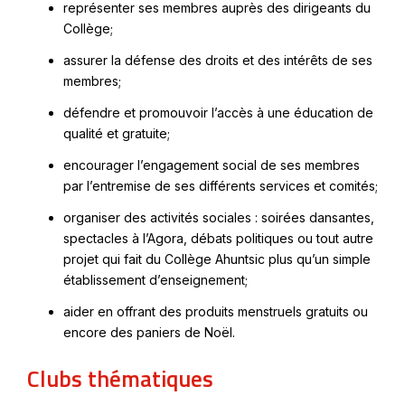
représenter ses membres auprès des dirigeants du
Collège;
assurer la défense des droits et des intérêts de ses
membres;
défendre et promouvoir l’accès à une éducation de
qualité et gratuite;
encourager l’engagement social de ses membres
par l’entremise de ses différents services et comités;
organiser des activités sociales : soirées dansantes,
spectacles à l’Agora, débats politiques ou tout autre
projet qui fait du Collège Ahuntsic plus qu’un simple
établissement d’enseignement;
aider en offrant des produits menstruels gratuits ou
encore des paniers de Noël.
Clubs thématiques