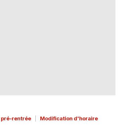
n pré-rentrée
Modification d'horaire