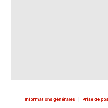
Informations générales
Prise de po