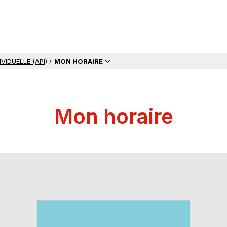
VIDUELLE (API)
/
MON HORAIRE
Mon horaire