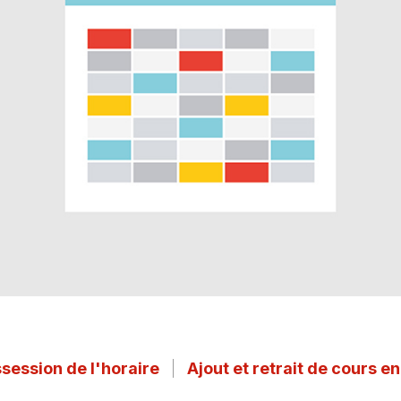
ssession de l'horaire
Ajout et retrait de cours e