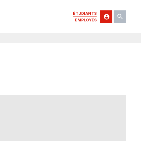
ÉTUDIANTS
EMPLOYÉS