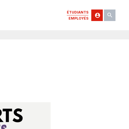
ÉTUDIANTS
EMPLOYÉS