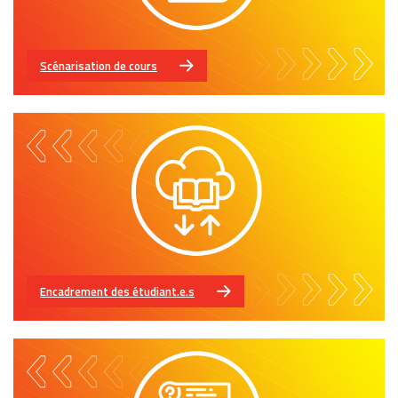
Scénarisation de cours
Encadrement des étudiant.e.s