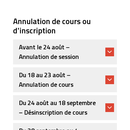
Annulation de cours ou
d'inscription
Avant le 24 août –
Annulation de session
Du 18 au 23 août –
Annulation de cours
Du 24 août au 18 septembre
– Désinscription de cours