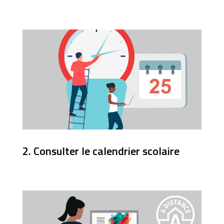
2. Consulter le calendrier scolaire