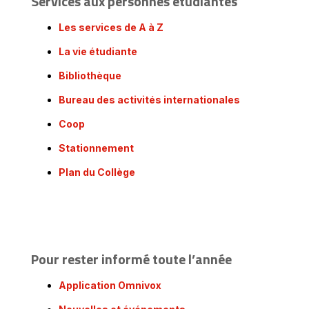
Services aux personnes étudiantes
Les services de A à Z
La vie étudiante
Bibliothèque
Bureau des activités internationales
Coop
Stationnement
Plan du Collège
Pour rester informé toute l’année
Application Omnivox