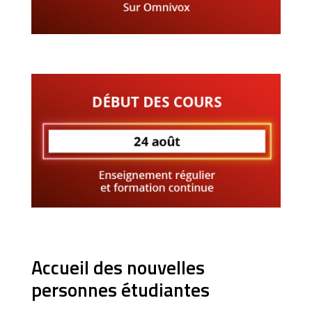
Accueil des nouvelles
personnes étudiantes