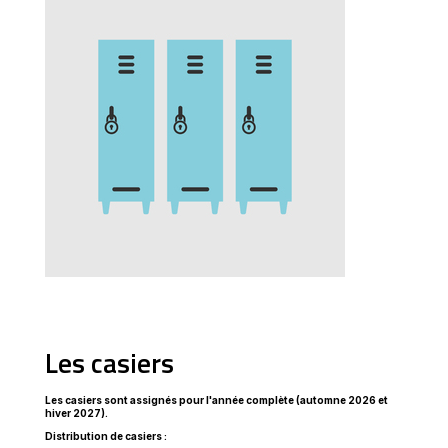
Les casiers
Les casiers sont assignés pour l'année complète (automne 2026 et
hiver 2027).
Distribution de casiers :