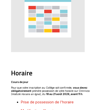
Horaire
Cours de jour
Pour que votre inscription au Collège soit confirmée,
vous devez
obligatoirement
prendre possession de votre horaire sur Omnivox
(module
Horaire en ligne
), du
18 au 21 août 2026, avant 11 h
.
Prise de possession de l'horaire