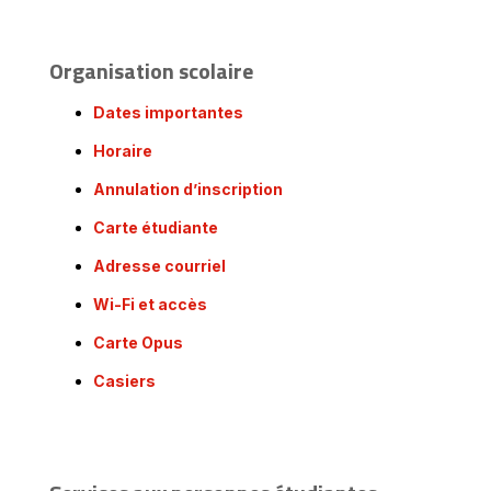
Organisation scolaire
Dates importantes
Horaire
Annulation d’inscription
Carte étudiante
Adresse courriel
Wi-Fi et accès
Carte Opus
Casiers