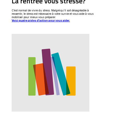
La rentrée vous stresse?
C’est normal de vivre du stress. Malgré qu’il soit désagréable à
ressentir, le stress est nécessaire à votre survie et vous aide à vous
mobiliser pour mieux vous préparer.
Voici quatre pistes d'action pour vous aider
.