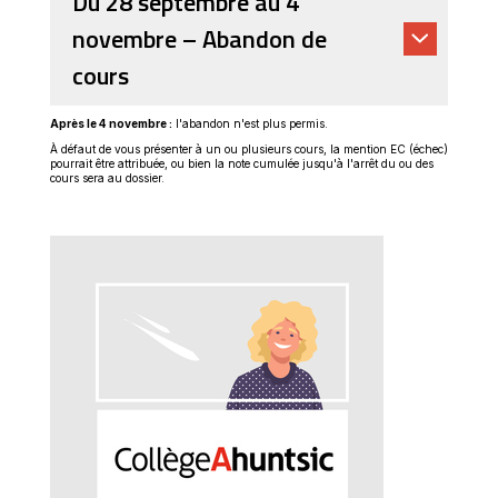
Du 28 septembre au 4
novembre – Abandon de
cours
Après le 4 novembre :
l'abandon n'est plus permis.
À défaut de vous présenter à un ou plusieurs cours, la mention EC (échec)
pourrait être attribuée, ou bien la note cumulée jusqu'à l'arrêt du ou des
cours sera au dossier.