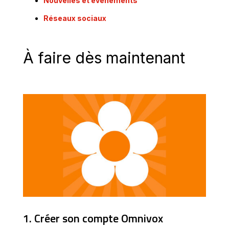
Nouvelles et événements
Réseaux sociaux
À faire dès maintenant
1. Créer son compte Omnivox