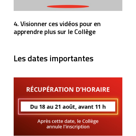
4. Visionner ces vidéos pour en
apprendre plus sur le Collège
Les dates importantes