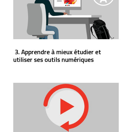
3. Apprendre à mieux étudier et
utiliser ses outils numériques