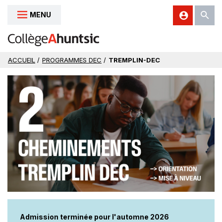
MENU
Aller au contenu
ACCUEIL
/
PROGRAMMES DEC
/
TREMPLIN-DEC
Admission terminée pour l'automne 2026