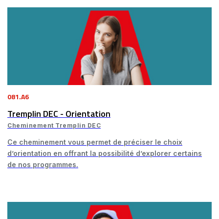
081.A6
Tremplin DEC - Orientation
Cheminement Tremplin DEC
Ce cheminement vous permet de préciser le choix
d’orientation en offrant la possibilité d’explorer certains
de nos programmes.