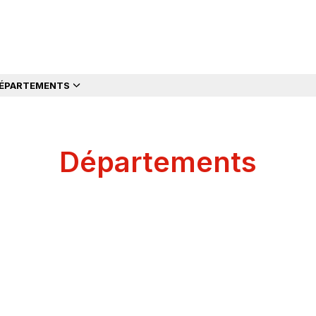
ÉPARTEMENTS
Départements