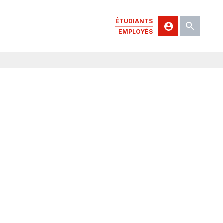
ÉTUDIANTS
EMPLOYÉS