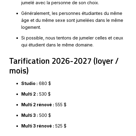
jumelé avec la personne de son choix.
Généralement, les personnes étudiantes du même
âge et du même sexe sont jumelées dans le même
logement.
Si possible, nous tentons de jumeler celles et ceux
qui étudient dans le même domaine.
Tarification 2026-2027 (loyer /
mois)
Studio :
680 $
Multi 2 :
530 $
Multi 2 rénové :
555 $
Multi 3 :
500 $
Multi 3 rénové :
525 $