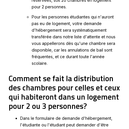
réservées, soit 20 chambres en logement
pour 2 personnes.
Pour les personnes étudiantes qui n'auront
pas eu de logement, votre demande
d'hébergement sera systématiquement
transférée dans notre liste d'attente et nous
vous appellerons dès qu'une chambre sera
disponible, car les annulations de bail sont
fréquentes, et ce durant toute l'année
scolaire.
Comment se fait la distribution
des chambres pour celles et ceux
qui habiteront dans un logement
pour 2 ou 3 personnes?
Dans le formulaire de demande d'hébergement,
l'étudiante ou l'étudiant peut demander d'être