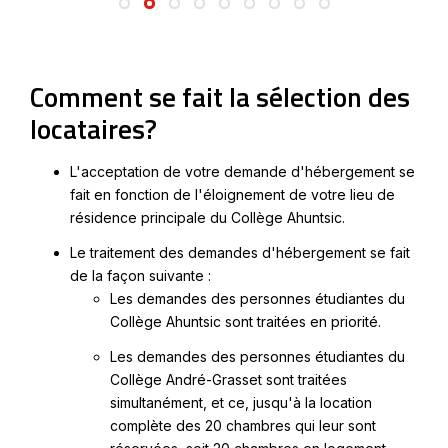
Comment se fait la sélection des
locataires?
L'acceptation de votre demande d'hébergement se
fait en fonction de l'éloignement de votre lieu de
résidence principale du Collège Ahuntsic.
Le traitement des demandes d'hébergement se fait
de la façon suivante :
Les demandes des personnes étudiantes du
Collège Ahuntsic sont traitées en priorité.
Les demandes des personnes étudiantes du
Collège André-Grasset sont traitées
simultanément, et ce, jusqu'à la location
complète des 20 chambres qui leur sont