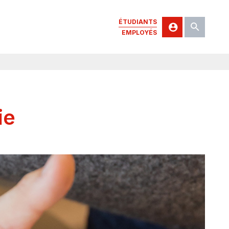
ÉTUDIANTS
EMPLOYÉS
ie