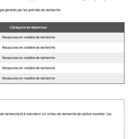
ie générés par les activités de recherche.
Catégorie de dépenses
Ressources en matière de recherche
Ressources en matière de recherche
Ressources en matière de recherche
Ressources en matière de recherche
Ressources en matière de recherche
de recherche et à maintenir un milieu de recherche de calibre mondial. Les