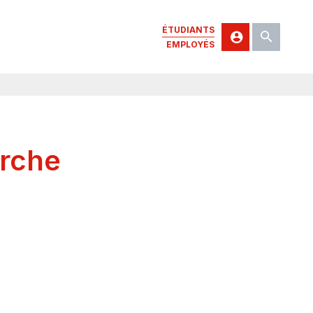
ÉTUDIANTS
EMPLOYÉS
erche