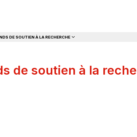
NDS DE SOUTIEN À LA RECHERCHE
s de soutien à la rech