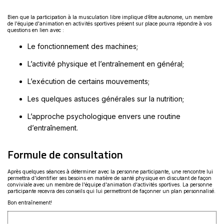
Bien que la participation à la musculation libre implique d’être autonome, un membre
de l'équipe d'animation en activités sportives présent sur place pourra répondre à vos
questions en lien avec :
Le fonctionnement des machines;
L’activité physique et l’entraînement en général;
L’exécution de certains mouvements;
Les quelques astuces générales sur la nutrition;
L’approche psychologique envers une routine
d’entraînement.
Formule de consultation
Après quelques séances à déterminer avec la personne participante, une rencontre lui
permettra d’identifier ses besoins en matière de santé physique en discutant de façon
conviviale avec un membre de l'équipe d'animation d‘activités sportives. La personne
participante recevra des conseils qui lui permettront de façonner un plan personnalisé.
Bon entraînement!