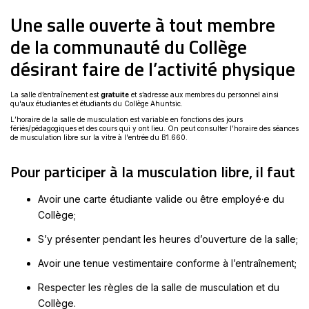
Une salle ouverte à tout membre
de la communauté du Collège
désirant faire de l’activité physique
La salle d’entraînement est
gratuite
et s’adresse aux membres du personnel ainsi
qu'aux étudiantes et étudiants du Collège Ahuntsic.
L’horaire de la salle de musculation est variable en fonctions des jours
fériés/pédagogiques et des cours qui y ont lieu. On peut consulter l’horaire des séances
de musculation libre sur la vitre à l'entrée du B1.660.
Pour participer à la musculation libre, il faut
Avoir une carte étudiante valide ou être employé·e du
Collège;
S’y présenter pendant les heures d’ouverture de la salle;
Avoir une tenue vestimentaire conforme à l’entraînement;
Respecter les règles de la salle de musculation et du
Collège.