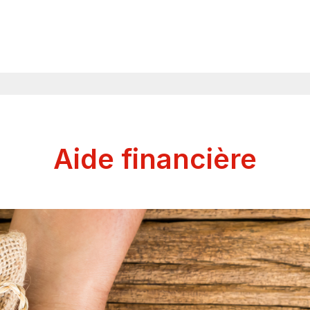
Aide financière