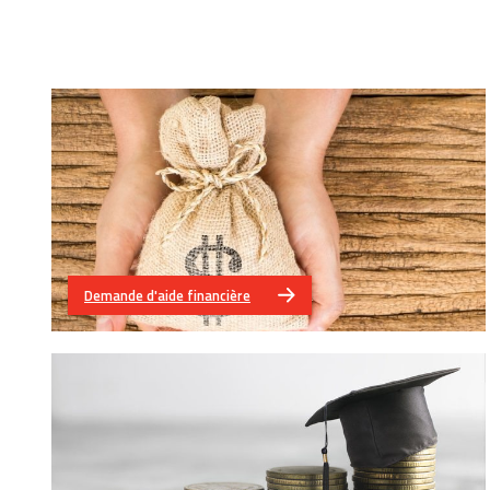
Demande d'aide financière