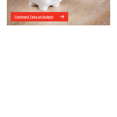
Comment faire un budget