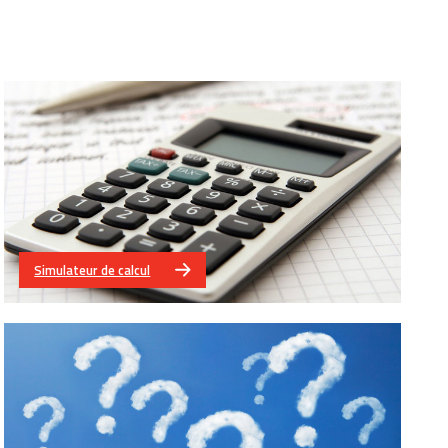
Simulateur de calcul