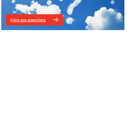
Foire aux questions