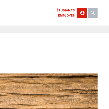
ÉTUDIANTS
EMPLOYÉS