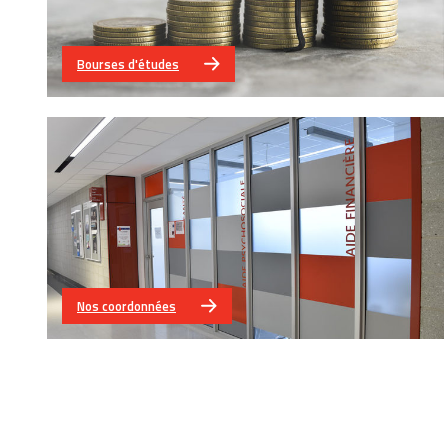
Bourses d'études
Nos coordonnées