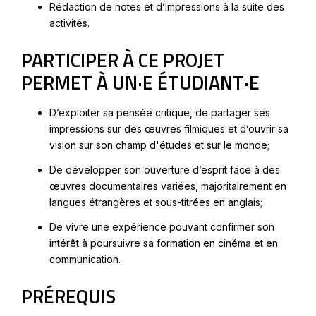
Rédaction de notes et d’impressions à la suite des
activités.
PARTICIPER À CE PROJET
PERMET À UN·E ÉTUDIANT·E
D’exploiter sa pensée critique, de partager ses
impressions sur des œuvres filmiques et d’ouvrir sa
vision sur son champ d'études et sur le monde;
De développer son ouverture d’esprit face à des
œuvres documentaires variées, majoritairement en
langues étrangères et sous-titrées en anglais;
De vivre une expérience pouvant confirmer son
intérêt à poursuivre sa formation en cinéma et en
communication.
PRÉREQUIS