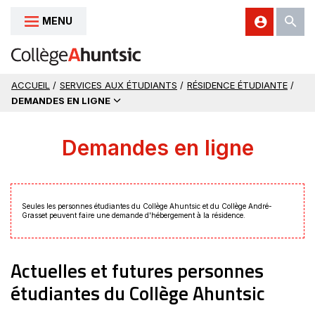
MENU
Aller au contenu
ACCUEIL
/
SERVICES AUX ÉTUDIANTS
/
RÉSIDENCE ÉTUDIANTE
/
DEMANDES EN LIGNE
Demandes en ligne
Seules les personnes étudiantes du Collège Ahuntsic et du Collège André-
Grasset peuvent faire une demande d'hébergement à la résidence.
Actuelles et futures personnes
étudiantes du Collège Ahuntsic