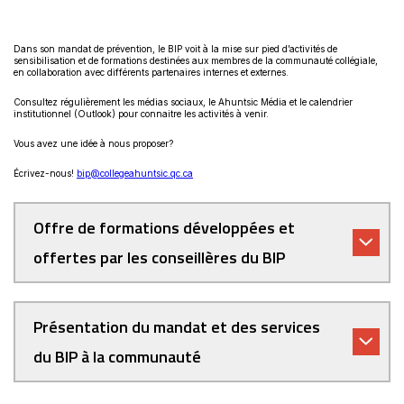
Dans son mandat de prévention, le BIP voit à la mise sur pied d’activités de
sensibilisation et de formations destinées aux membres de la communauté collégiale,
en collaboration avec différents partenaires internes et externes.
Consultez régulièrement les médias sociaux, le Ahuntsic Média et le calendrier
institutionnel (Outlook) pour connaitre les activités à venir.
Vous avez une idée à nous proposer?
Écrivez-nous!
bip@collegeahuntsic.qc.ca
Offre de formations développées et
offertes par les conseillères du BIP
Présentation du mandat et des services
du BIP à la communauté