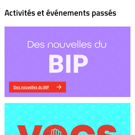
Activités et événements passés
Des nouvelles du BIP