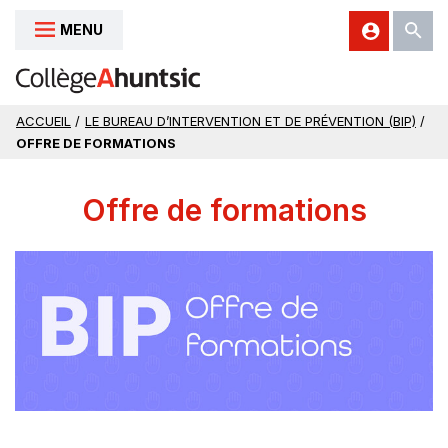
MENU
Aller au contenu
ACCUEIL
/
LE BUREAU D’INTERVENTION ET DE PRÉVENTION (BIP)
/
OFFRE DE FORMATIONS
Offre de formations