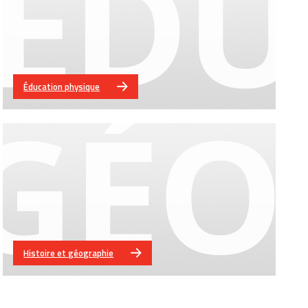
Éducation physique
Histoire et géographie