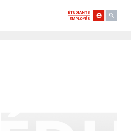
ÉTUDIANTS
EMPLOYÉS