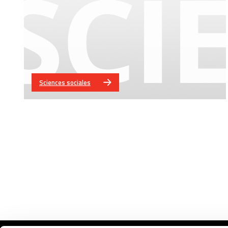
Sciences sociales