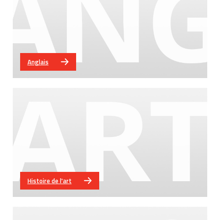
Anglais
Histoire de l'art