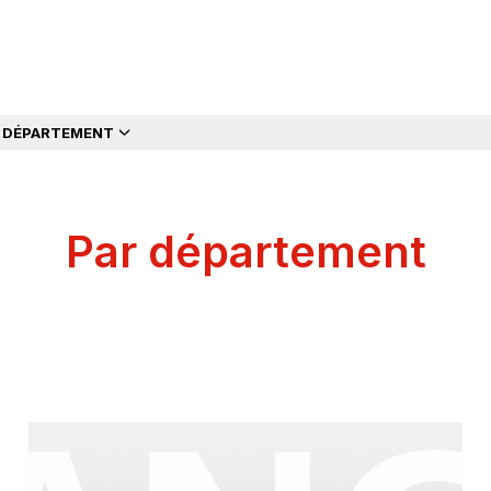
 DÉPARTEMENT
Par département