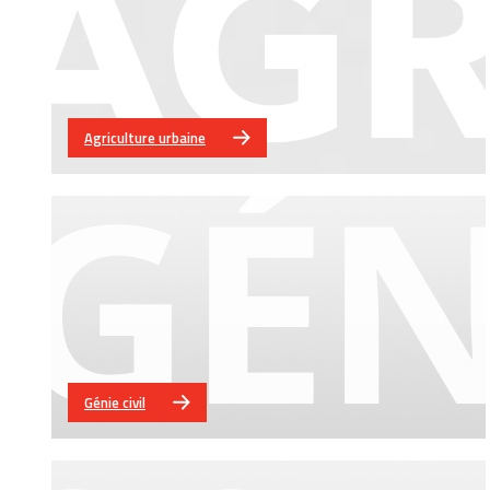
Agriculture urbaine
Génie civil