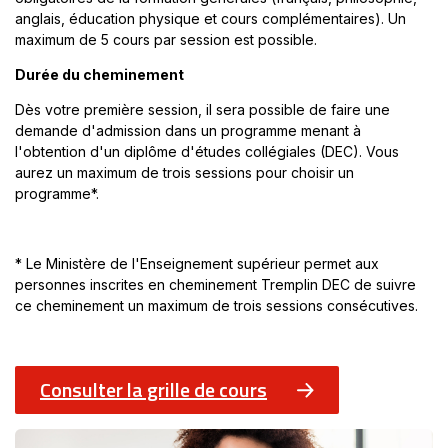
anglais, éducation physique et cours complémentaires). Un
maximum de 5 cours par session est possible.
Durée du cheminement
Dès votre première session, il sera possible de faire une
demande d'admission dans un programme menant à
l'obtention d'un diplôme d'études collégiales (DEC). Vous
aurez un maximum de trois sessions pour choisir un
programme*.
* Le Ministère de l'Enseignement supérieur permet aux
personnes inscrites en cheminement Tremplin DEC de suivre
ce cheminement un maximum de trois sessions consécutives.
Consulter la grille de cours