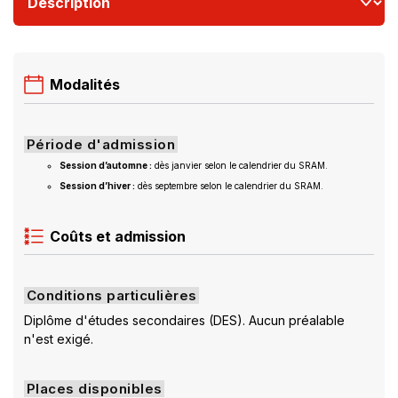
Modalités
Période d'admission
Session d’automne :
dès janvier selon le calendrier du SRAM.
Session d’hiver :
dès septembre selon le calendrier du SRAM.
Coûts et admission
Conditions particulières
Diplôme d'études secondaires (DES). Aucun préalable
n'est exigé.
Places disponibles