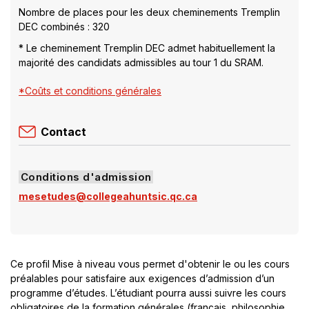
Nombre de places pour les deux cheminements Tremplin
DEC combinés : 320
* Le cheminement Tremplin DEC admet habituellement la
majorité des candidats admissibles au tour 1 du SRAM.
*Coûts et conditions générales
Contact
Conditions d'admission
mesetudes@collegeahuntsic.qc.ca
Ce profil Mise à niveau vous permet d'obtenir le ou les cours
préalables pour satisfaire aux exigences d’admission d’un
programme d’études. L’étudiant pourra aussi suivre les cours
obligatoires de la formation générales (français, philosophie,