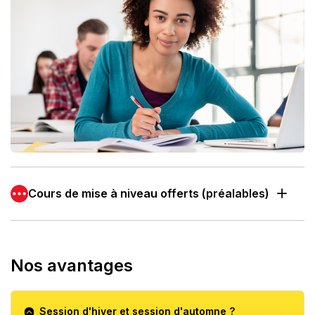
Cours de mise à niveau offerts (préalables)
Nos avantages
Session d'hiver et session d'automne ?