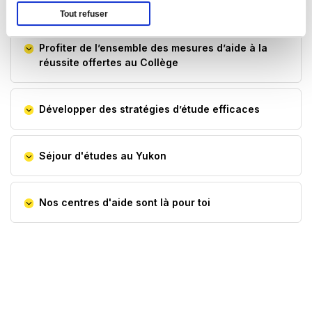
multidisciplinaire
Tout refuser
Profiter de l’ensemble des mesures d’aide à la
réussite offertes au Collège
Développer des stratégies d’étude efficaces
Séjour d'études au Yukon
Nos centres d'aide sont là pour toi