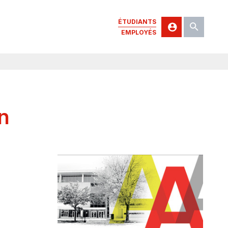
ÉTUDIANTS
EMPLOYÉS
n