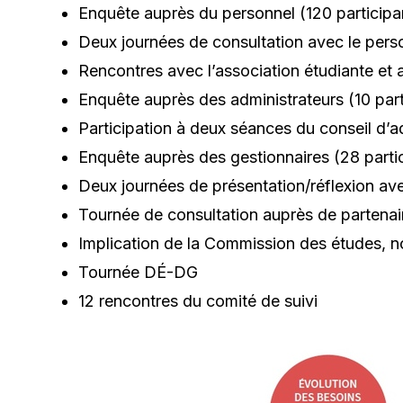
Enquête auprès du personnel (120 participa
Deux journées de consultation avec le perso
Rencontres avec l’association étudiante et 
Enquête auprès des administrateurs (10 part
Participation à deux séances du conseil d’a
Enquête auprès des gestionnaires (28 parti
Deux journées de présentation/réflexion ave
Tournée de consultation auprès de partenai
Implication de la Commission des études, no
Tournée DÉ-DG
12 rencontres du comité de suivi