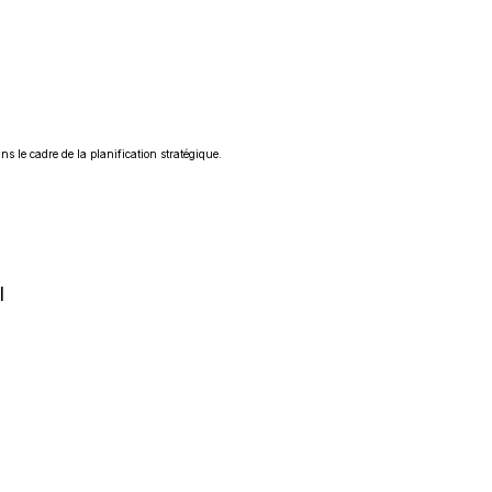
ns le cadre de la planification stratégique.
l