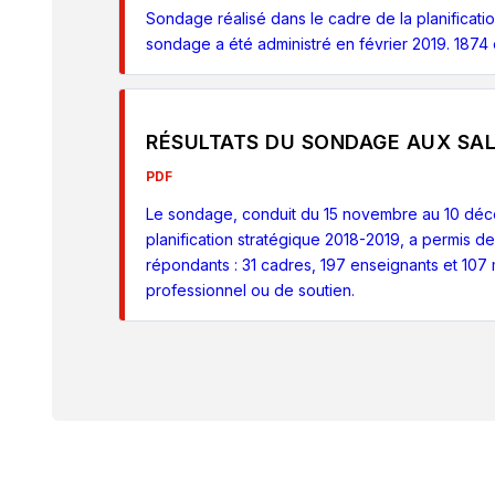
Sondage réalisé dans le cadre de la planificati
sondage a été administré en février 2019. 1874 
RÉSULTATS DU SONDAGE AUX SAL
PDF
Le sondage, conduit du 15 novembre au 10 déc
planification stratégique 2018-2019, a permis d
répondants : 31 cadres, 197 enseignants et 10
professionnel ou de soutien.