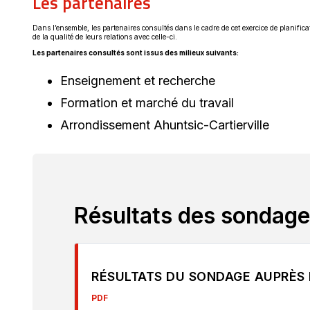
Les partenaires
Dans l’ensemble, les partenaires consultés dans le cadre de cet exercice de planifica
de la qualité de leurs relations avec celle-ci.
Les partenaires consultés sont issus des milieux suivants:
Enseignement et recherche
Formation et marché du travail
Arrondissement Ahuntsic-Cartierville
Résultats des sondag
RÉSULTATS DU SONDAGE AUPRÈS
PDF