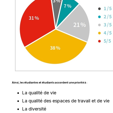
Ainsi, les étudiantes et étudiants accordent une priorité à :
La qualité de vie
La qualité des espaces de travail et de vie
La diversité