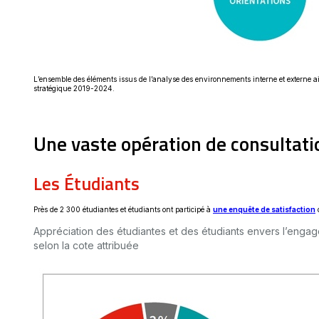
L’ensemble des éléments issus de l’analyse des environnements interne et externe ains
stratégique 2019-2024.
Une vaste opération de consultat
Les Étudiants
Près de 2 300 étudiantes et étudiants ont participé à
une enquête de satisfaction
d
Appréciation des étudiantes et des étudiants envers l’engag
selon la cote attribuée