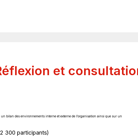
Réflexion et consultatio
r un bilan des environnements interne et externe de l’organisation ainsi que sur un
2 300 participants)