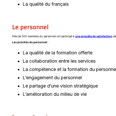
La qualité du français
Le personnel
Près de 300 membres du personnel ont participé à
une enquête de satisfaction
da
Les priorités du personnel :
La qualité de la formation offerte
La collaboration entre les services
La compétence et la formation du personne
L’engagement du personnel
Le partage d’une vision stratégique
L’amélioration du milieu de vie