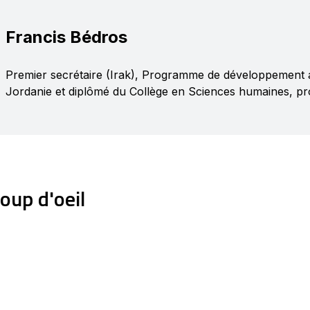
Francis Bédros
Premier secrétaire (Irak), Programme de développemen
Jordanie et diplômé du Collège en Sciences humaines, prof
oup d'oeil