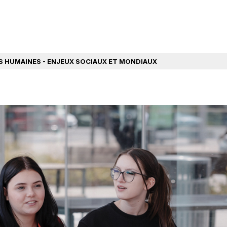
S HUMAINES - ENJEUX SOCIAUX ET MONDIAUX