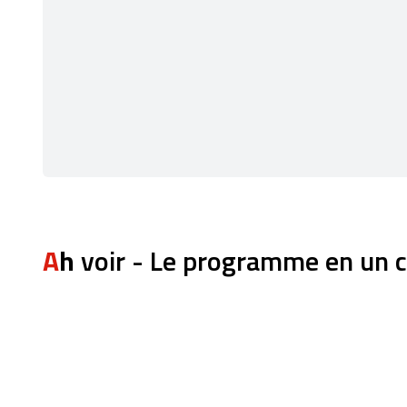
Ah
voir - Le programme en un c