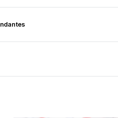
ondantes