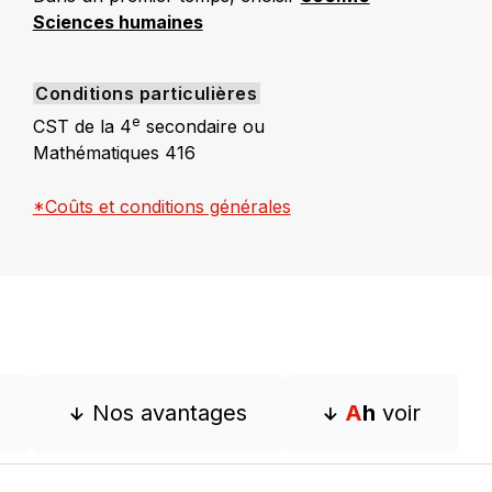
Sciences humaines
Conditions particulières
e
CST de la 4
secondaire ou
Mathématiques 416
*Coûts et conditions générales
Nos avantages
Ah
voir