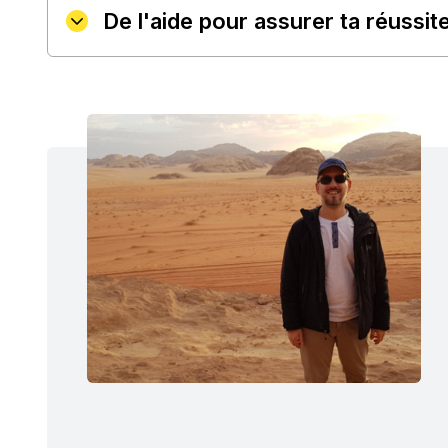
De l'aide pour assurer ta réussit