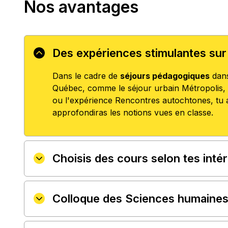
Nos avantages
Des expériences stimulantes sur 
Dans le cadre de
séjours pédagogiques
dans
Québec, comme le séjour urbain Métropolis, 
ou l'expérience Rencontres autochtones, tu a
approfondiras les notions vues en classe.
Choisis des cours selon tes inté
Colloque des Sciences humaine