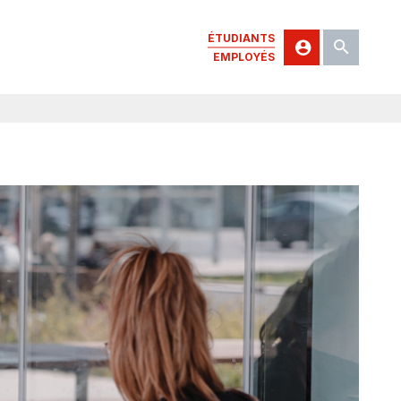
ÉTUDIANTS
EMPLOYÉS