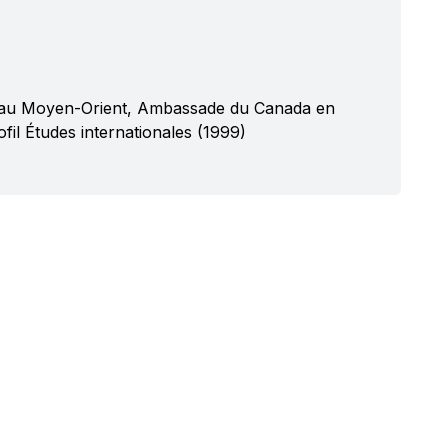
t au Moyen-Orient, Ambassade du Canada en
il Études internationales (1999)