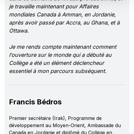
je travaille maintenant pour Affaires
mondiales Canada à Amman, en Jordanie,
après avoir passé par Accra, au Ghana, et à
Ottawa.
Je me rends compte maintenant comment
l’ouverture sur le monde qui a débuté au
Collège a été un élément déclencheur
essentiel à mon parcours subséquent.
Francis Bédros
Premier secrétaire (Irak), Programme de
développement au Moyen-Orient, Ambassade du
Canada en Jordanie et diplômé du Collège en