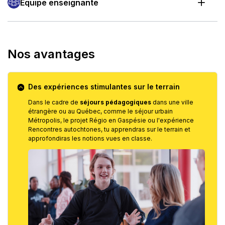
Équipe enseignante
Nos avantages
Des expériences stimulantes sur le terrain
Dans le cadre de
séjours pédagogiques
dans une ville
étrangère ou au Québec, comme le séjour urbain
Métropolis, le projet Régio en Gaspésie ou l'expérience
Rencontres autochtones, tu apprendras sur le terrain et
approfondiras les notions vues en classe.