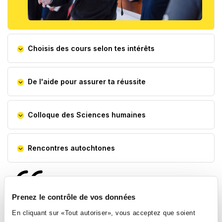
Choisis des cours selon tes intérêts
De l'aide pour assurer ta réussite
Colloque des Sciences humaines
Rencontres autochtones
Prenez le contrôle de vos données
En cliquant sur «Tout autoriser», vous acceptez que soient