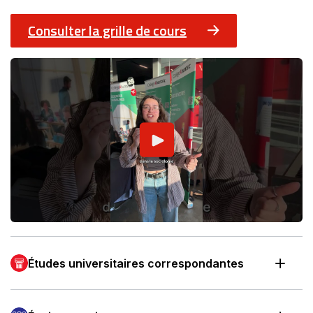
Consulter la grille de cours
Études universitaires correspondantes