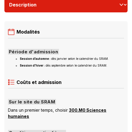
Modalités
Période d'admission
Session d’automne :
dès janvier selon le calendrier du SRAM.
Session d’hiver :
dès septembre selon le calendrier du SRAM.
Coûts et admission
Sur le site du SRAM
Dans un premier temps, choisir
300.M0 Sciences
humaines