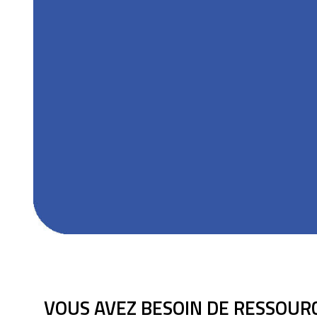
VOUS AVEZ BESOIN DE RESSOUR