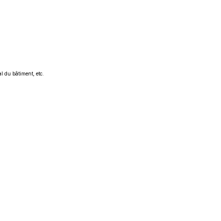
l du bâtiment, etc.