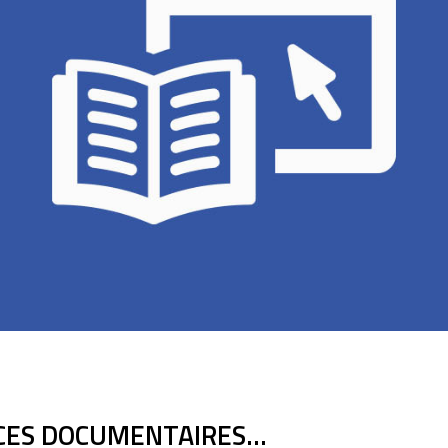
CES DOCUMENTAIRES...