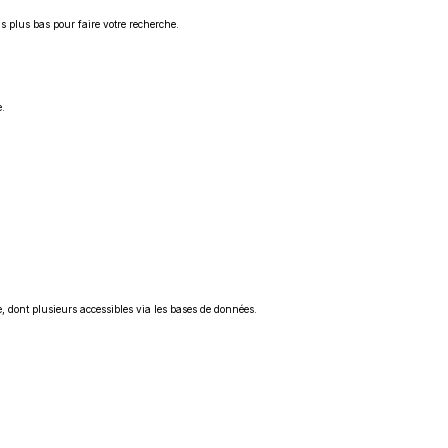
s plus bas pour faire votre recherche.
e.
, dont plusieurs accessibles via les bases de données.