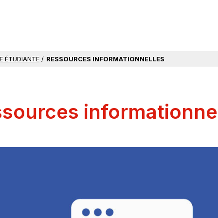
E ÉTUDIANTE
/
RESSOURCES INFORMATIONNELLES
sources informationne