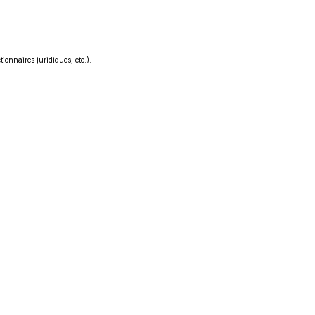
ionnaires juridiques, etc.).