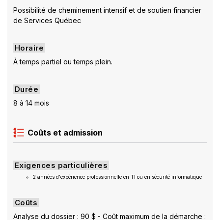
Possibilité de cheminement intensif et de soutien financier
de Services Québec
Horaire
À temps partiel ou temps plein.
Durée
8 à 14 mois
Coûts et admission
Exigences particulières
2 années d'expérience professionnelle en TI ou en sécurité informatique
Coûts
Analyse du dossier : 90 $ - Coût maximum de la démarche :