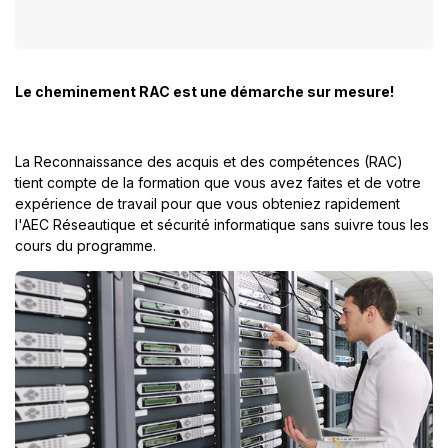
Le cheminement RAC est une démarche sur mesure!
La Reconnaissance des acquis et des compétences (RAC)
tient compte de la formation que vous avez faites et de votre
expérience de travail pour que vous obteniez rapidement
l'AEC Réseautique et sécurité informatique sans suivre tous les
cours du programme.