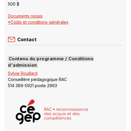
500 $
Documents requis
*Coûts et conditions générales
Contact
Contenu du programme / Conditions
d'admission
Sylvie Rouillard
Conseillère pédagogique RAC
514 389-5921 poste 2963